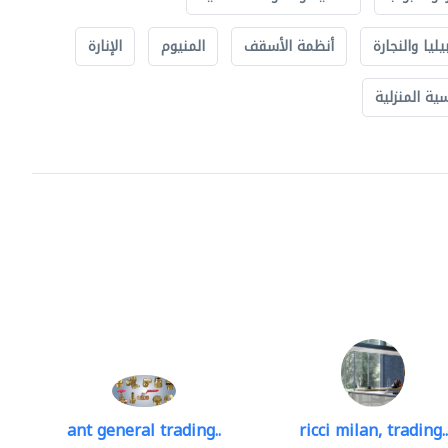
يليا والنجارة
أنظمة الأسقف
المنيوم
الإنارة
ة المنزلية
ant general trading..
ricci milan, trading..