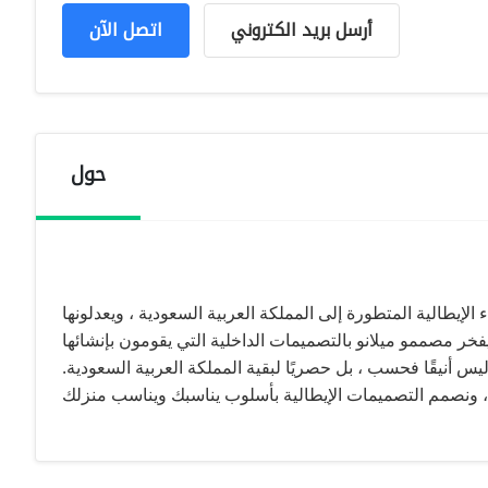
أرسل بريد الكتروني
اتصل الآن
حول
ء الإيطالية المتطورة إلى المملكة العربية السعودية ، ويعدلونها
يس أنيقًا فحسب ، بل حصريًا لبقية المملكة العربية السعودية.