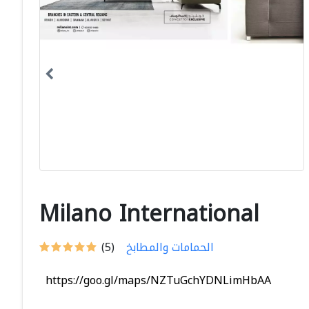
Milano International
الحمامات والمطابخ
(5)
https://goo.gl/maps/NZTuGchYDNLimHbAA