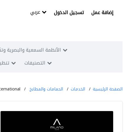
عربي
إضافة عمل
تسجيل الدخول
الأنظمة السمعية والبصرية وتك
التصنيفات
تنظيم
الصفحة الرئيسية
الخدمات
الحمامات والمطابخ
ternational