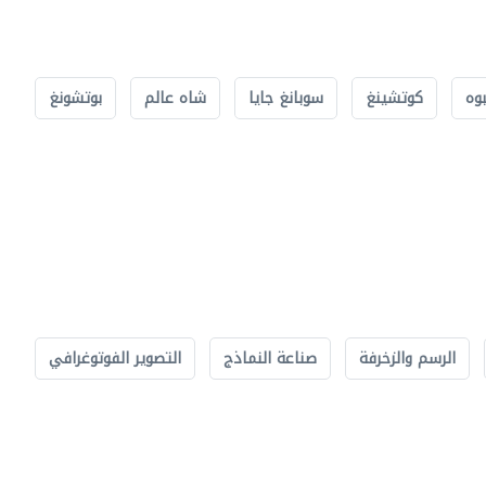
بوه
كوتشينغ
سوبانغ جايا
شاه عالم
بوتشونغ
الرسم والزخرفة
صناعة النماذج
التصوير الفوتوغرافي