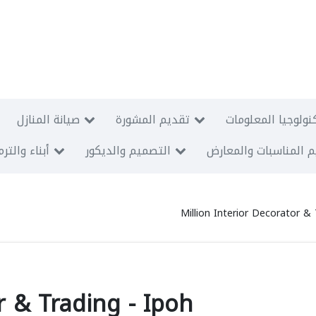
نولوجيا المعلومات
تقديم المشورة
صيانة المنازل
 المناسبات والمعارض
التصميم والديكور
أبناء والتر
Million Interior Decorator & 
r & Trading - Ipoh