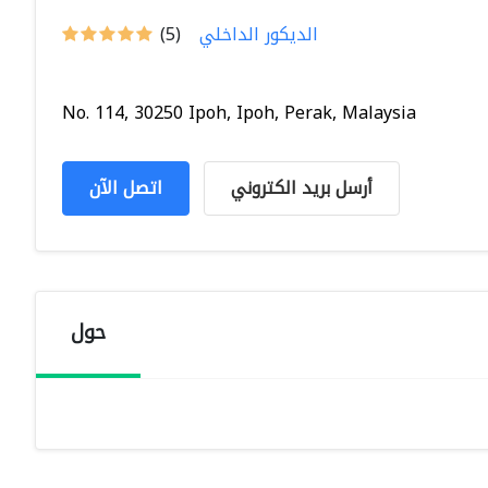
الديكور الداخلي
(5)
No. 114, 30250 Ipoh, Ipoh, Perak, Malaysia
أرسل بريد الكتروني
اتصل الآن
حول