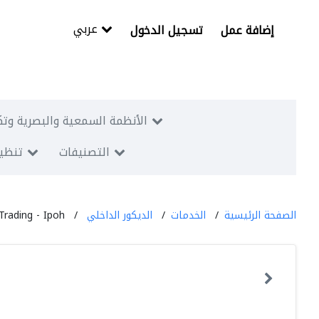
عربي
إضافة عمل
تسجيل الدخول
الأنظمة السمعية والبصرية وتك
التصنيفات
تنظيم
الصفحة الرئيسية
الخدمات
الديكور الداخلي
Trading - Ipoh