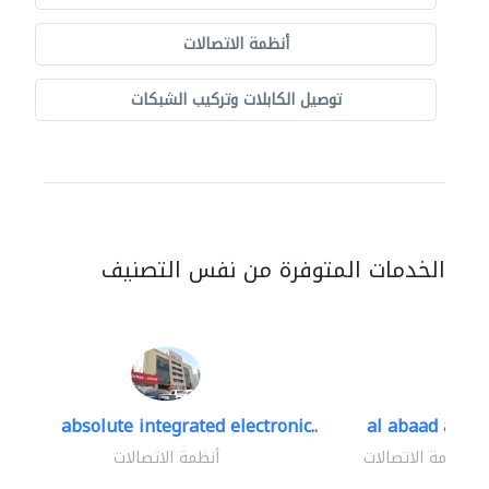
أنظمة الاتصالات
توصيل الكابلات وتركيب الشبكات
الخدمات المتوفرة من نفس التصنيف
absolute integrated electronic..
al abaad al..
أنظمة الاتصالات
أنظمة الاتصالات