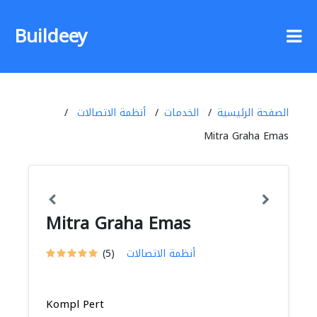
Buildeey
الصفحة الرئيسية
الخدمات
أنظمة الاتصالات
Mitra Graha Emas
Mitra Graha Emas
أنظمة الاتصالات
(5)
Kompl Pert