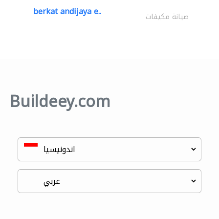
berkat andijaya e..
صيانة مكيفات
Buildeey.com