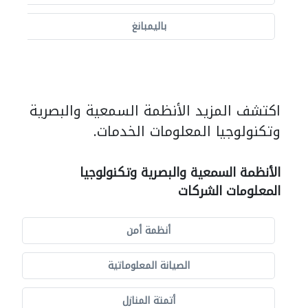
باليمبانغ
اكتشف المزيد الأنظمة السمعية والبصرية
وتكنولوجيا المعلومات الخدمات.
الأنظمة السمعية والبصرية وتكنولوجيا
المعلومات الشركات
أنظمة أمن
الصيانة المعلوماتية
أتمتة المنازل