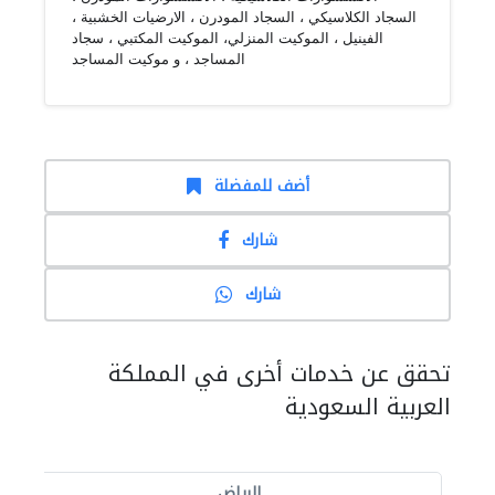
السجاد الكلاسيكي ، السجاد المودرن ، الارضيات الخشبية ،
الفينيل ، الموكيت المنزلي، الموكيت المكتبي ، سجاد
المساجد ، و موكيت المساجد
أضف للمفضلة
شارك
شارك
تحقق عن خدمات أخرى في المملكة
العربية السعودية
الرياض