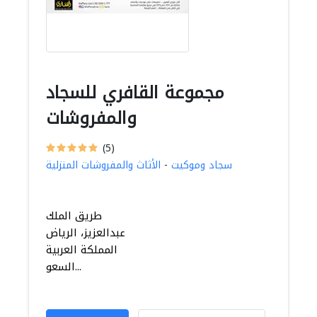
مجموعة القافري للسجاد
والمفروشات
(5)
سجاد وموكيت
-
الأثاث والمفروشات المنزلية
طريق الملك
عبدالعزيز، الرياض
المملكة العربية
السعو...