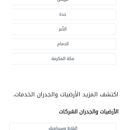
جدة
الخُبر
الدمام
مكة المكرمة
اكتشف المزيد الأرضيات والجدران الخدمات.
الأرضيات والجدران الشركات
البلاط وسيراميك