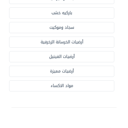
باركيه خشب
سجاد وموكيت
أرضيات الخرسانة الزخرفية
أرضيات الفينيل
أرضيات مميزة
مواد الاكساء