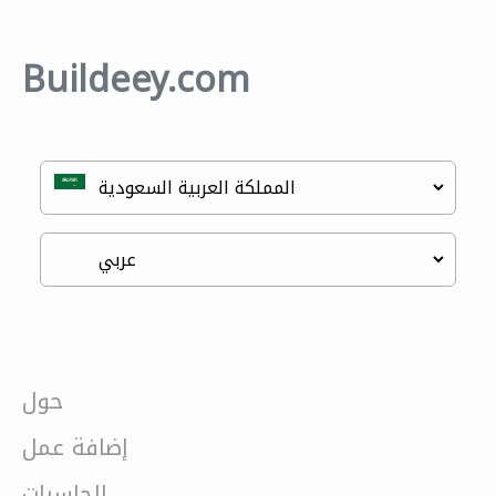
Buildeey.com
حول
إضافة عمل
الحاسبات