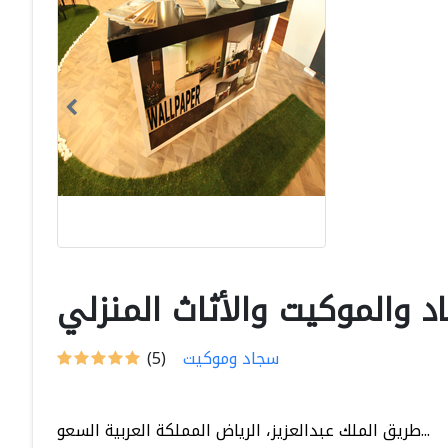
 والموكيت والأثاث المنزلي
سجاد وموكيت
(5)
طريق الملك عبدالعزيز، الرياض المملكة العربية السعو...