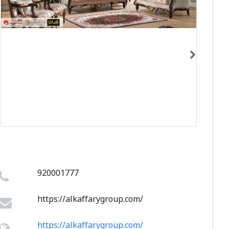
920001777
https://alkaffarygroup.com/
https://alkaffarygroup.com/