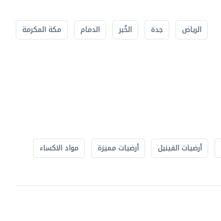
الرياض
جدة
الخُبر
الدمام
مكة المكرمة
أرضيات الفينيل
أرضيات مميزة
مواد الاكساء