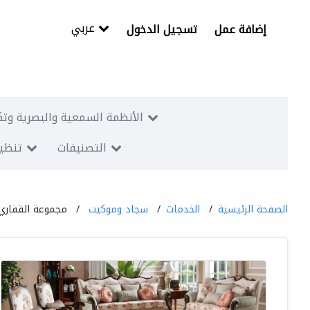
عربي
إضافة عمل
تسجيل الدخول
الأنظمة السمعية والبصرية وتك
التصنيفات
تنظيم
الصفحة الرئيسية
الخدمات
سجاد وموكيت
مجموعة القفاري 