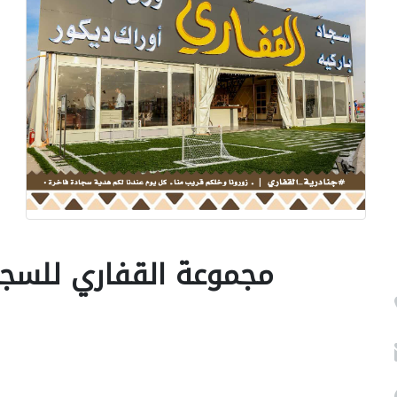
مجموعة القفاري للسجاد