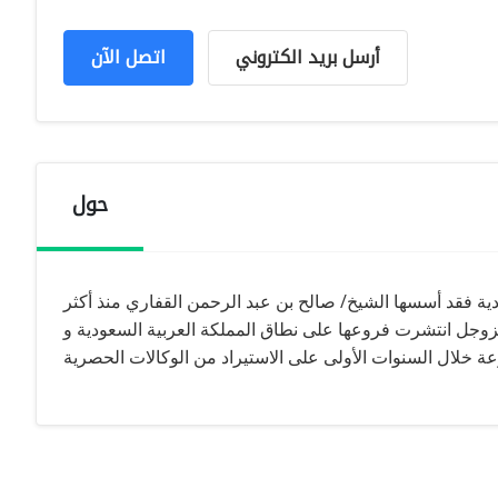
أرسل بريد الكتروني
اتصل الآن
حول
ية فقد أسسها الشيخ/ صالح بن عبد الرحمن القفاري منذ أكثر
له عزوجل انتشرت فروعها على نطاق المملكة العربية السعودية و
ة خلال السنوات الأولى على الاستيراد من الوكالات الحصرية