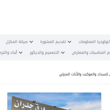
نولوجيا المعلومات
تقديم المشورة
صيانة المنازل
 المناسبات والمعارض
التصميم والديكور
أبناء والتر
للسجاد والموكيت والأثاث المنزلي