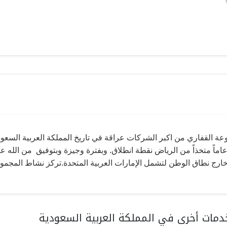
عة القفاري من اكبر الشركات عراقة في تاريخ المملكة العربية السعود
ن 40 عاماً متخذاً من الرياض نقطة انطلاق. وبفترة وجيزة وبتوفيق من ال
ارج نطاق الوطن لتشمل الإمارات العربية المتحدة.تركز نشاط المجموع
مات أخرى في المملكة العربية السعودية