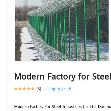
Modern Factory for Steel
الأسوار والبوابات
(5)
Modern Factory For Steel Industries Co. Ltd, Damma.