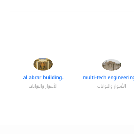
al abrar building..
multi-tech engineering
الأسوار والبوابات
الأسوار والبوابات