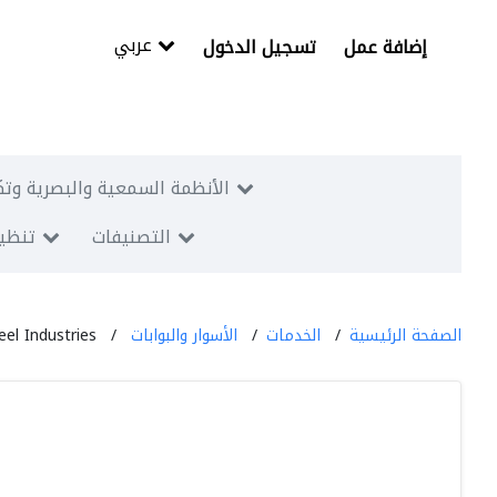
عربي
إضافة عمل
تسجيل الدخول
الأنظمة السمعية والبصرية وتك
التصنيفات
تنظيم
الصفحة الرئيسية
الخدمات
الأسوار والبوابات
el Industries