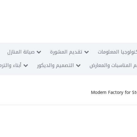
نولوجيا المعلومات
تقديم المشورة
صيانة المنازل
 المناسبات والمعارض
التصميم والديكور
أبناء والتر
Modern Factory for Ste