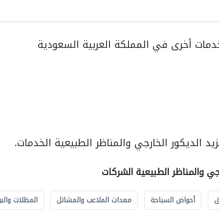
مات أخرى في المملكة العربية السعودية
د الديكور الخارجي والمناظر الطبيعية الخدمات.
رجي والمناظر الطبيعية الشركات
ق
أحواض السباحة
معدات الملاعب والمشاتل
المظلات والبو