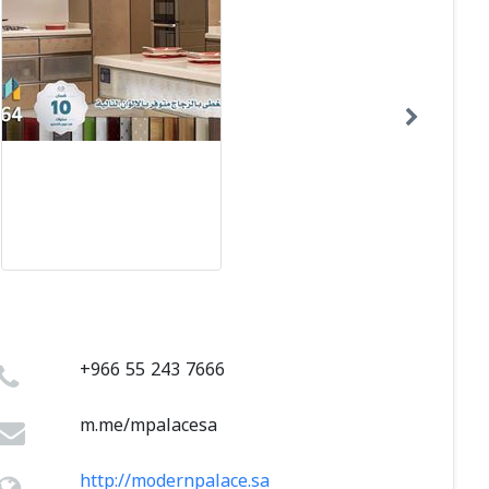
+966 55 243 7666
http://modernpalace.sa