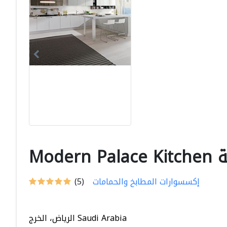
M شركة
إكسسوارات المطابخ والحمامات
(5)
الرياض، الخرج Saudi Arabia