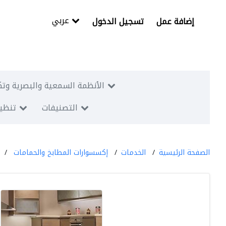
عربي
إضافة عمل
تسجيل الدخول
الأنظمة السمعية والبصرية وتك
التصنيفات
تنظيم
الصفحة الرئيسية
الخدمات
إكسسوارات المطابخ والحمامات