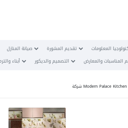
نولوجيا المعلومات
تقديم المشورة
صيانة المنازل
 المناسبات والمعارض
التصميم والديكور
أبناء والتر
Modern Palace Kitchen شركة