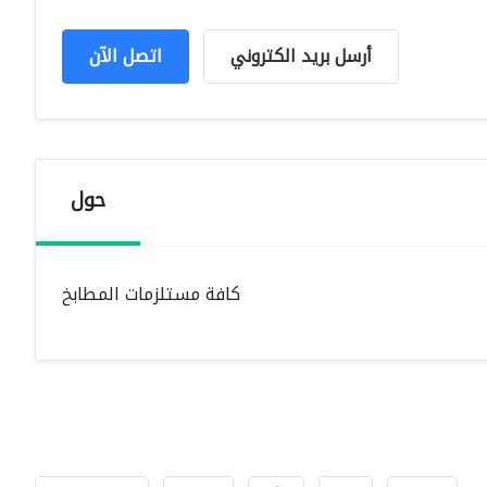
أرسل بريد الكتروني
اتصل الآن
حول
كافة مستلزمات المطابخ