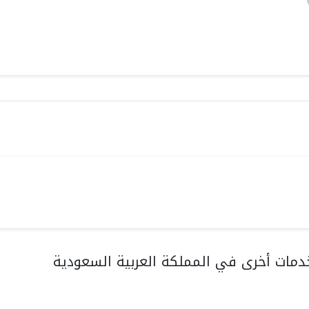
مات أخرى في المملكة العربية السعودية