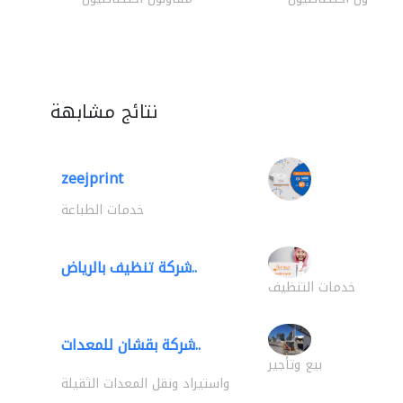
نتائج مشابهة
zeejprint
خدمات الطباعة
شركة تنظيف بالرياض..
خدمات التنظيف
شركة بقشان للمعدات..
بيع وتأجير
واستيراد ونقل المعدات الثقيلة