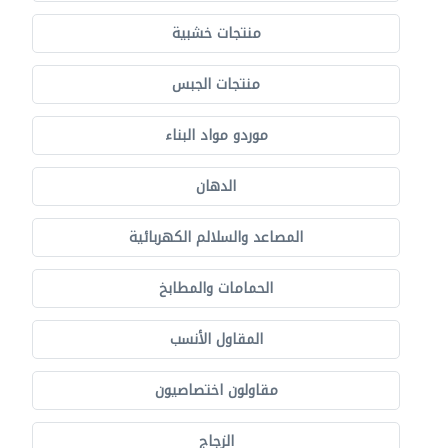
منتجات خشبية
منتجات الجبس
موردو مواد البناء
الدهان
المصاعد والسلالم الكهربائية
الحمامات والمطابخ
المقاول الأنسب
مقاولون اختصاصيون
الزجاج