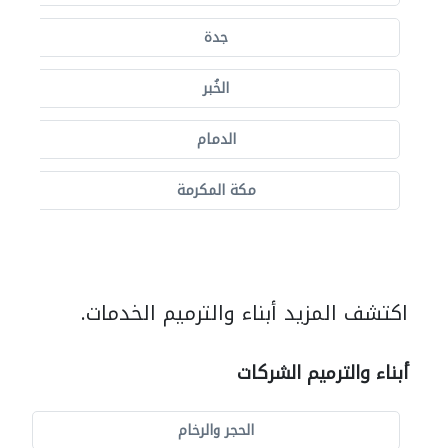
جدة
الخُبر
الدمام
مكة المكرمة
اكتشف المزيد أبناء والترميم الخدمات.
أبناء والترميم الشركات
الحجر والرخام