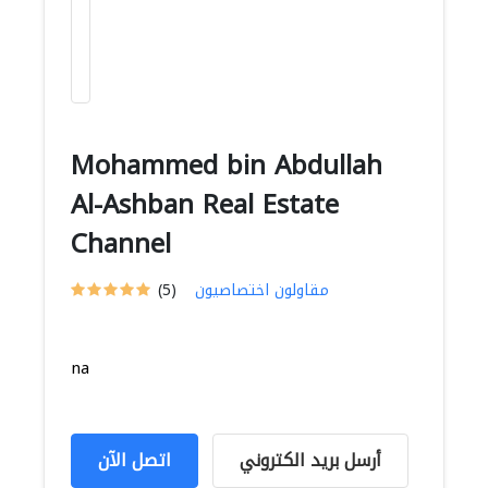
Mohammed bin Abdullah
Al-Ashban Real Estate
Channel
مقاولون اختصاصيون
(5)
na
أرسل بريد الكتروني
اتصل الآن