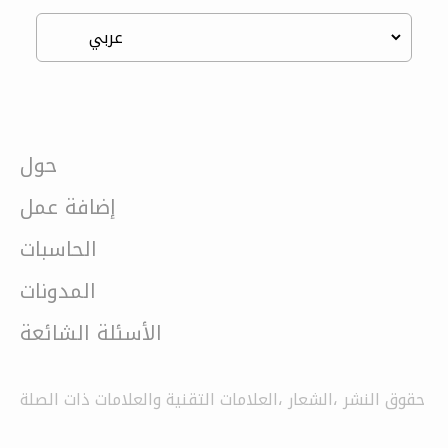
حول
إضافة عمل
الحاسبات
المدونات
الأسئلة الشائعة
حقوق النشر ،الشعار ،العلامات التقنية والعلامات ذات الصلة