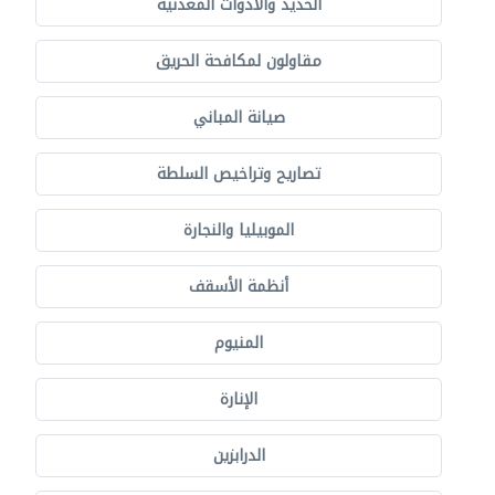
الحديد والأدوات المعدنية
مقاولون لمكافحة الحريق
صيانة المباني
تصاريح وتراخيص السلطة
الموبيليا والنجارة
أنظمة الأسقف
المنيوم
الإنارة
الدرابزين