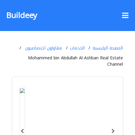
Buildeey
الصفحة الرئيسية
الخدمات
مقاولون اختصاصيون
Mohammed bin Abdullah Al-Ashban Real Estate
Channel