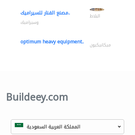
مصنع الفنار للسيراميك..
البلاط
وسيراميك
optimum heavy equipment..
ميكانيكيون
Buildeey.com