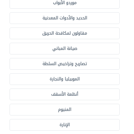
موردو الأبواب
الحديد والأدوات المعدنية
مقاولون لمكافحة الحريق
صيانة المباني
تصاريح وتراخيص السلطة
الموبيليا والنجارة
أنظمة الأسقف
المنيوم
الإنارة