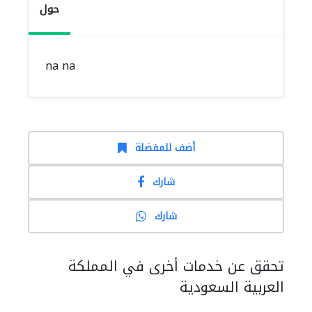
حول
na na
أضف للمفضلة
شارك
شارك
تحقق عن خدمات أخرى في المملكة
العربية السعودية