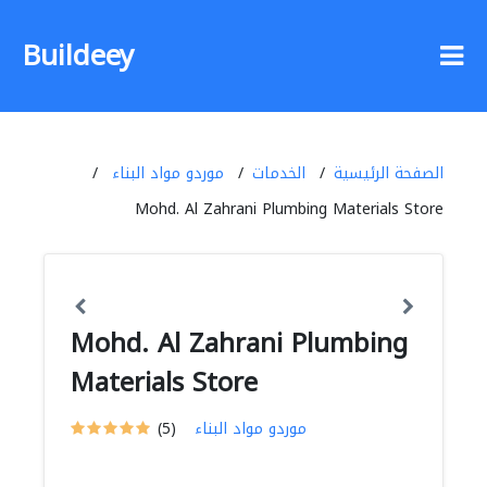
Buildeey
الصفحة الرئيسية
الخدمات
موردو مواد البناء
Mohd. Al Zahrani Plumbing Materials Store
Mohd. Al Zahrani Plumbing
Materials Store
موردو مواد البناء
(5)