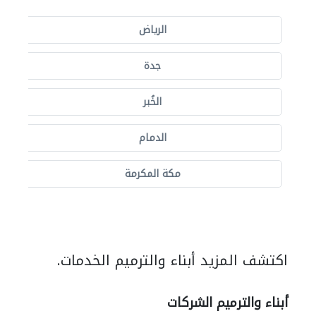
الرياض
جدة
الخُبر
الدمام
مكة المكرمة
اكتشف المزيد أبناء والترميم الخدمات.
أبناء والترميم الشركات