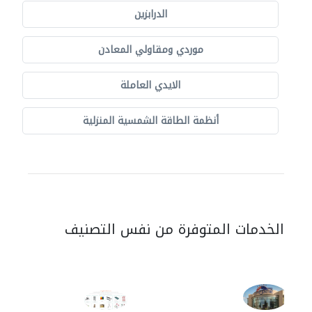
الدرابزين
موردي ومقاولي المعادن
الايدي العاملة
أنظمة الطاقة الشمسية المنزلية
الخدمات المتوفرة من نفس التصنيف