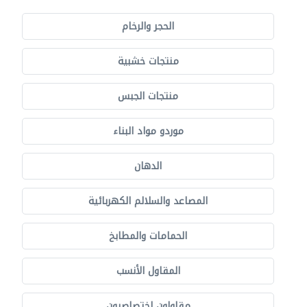
الحجر والرخام
منتجات خشبية
منتجات الجبس
موردو مواد البناء
الدهان
المصاعد والسلالم الكهربائية
الحمامات والمطابخ
المقاول الأنسب
مقاولون اختصاصيون