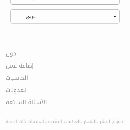
حول
إضافة عمل
الحاسبات
المدونات
الأسئلة الشائعة
حقوق النشر ،الشعار ،العلامات التقنية والعلامات ذات الصلة