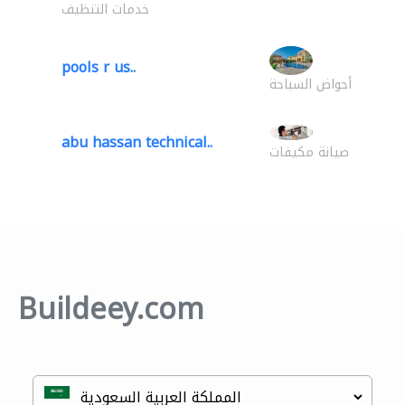
خدمات التنظيف
pools r us..
أحواض السباحة
abu hassan technical..
صيانة مكيفات
Buildeey.com