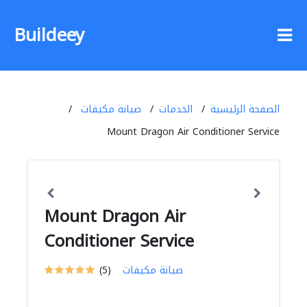
Buildeey
الصفحة الرئيسية
الخدمات
صيانة مكيفات
Mount Dragon Air Conditioner Service
Mount Dragon Air
Conditioner Service
صيانة مكيفات
(5)