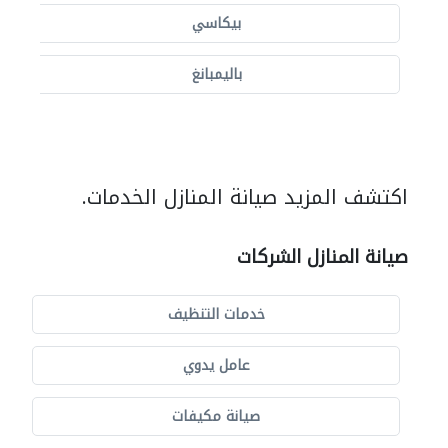
بيكاسي
باليمبانغ
اكتشف المزيد صيانة المنازل الخدمات.
صيانة المنازل الشركات
خدمات التنظيف
عامل يدوي
صيانة مكيفات