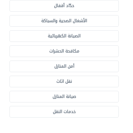
حدّاد أقفال
الأشغال الصحية والسباكة
الصيانة الكهربائية
مكافحة الحشرات
أمن المنازل
نقل اثاث
صيانة المنازل
خدمات النقل