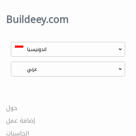
Buildeey.com
حول
إضافة عمل
الحاسبات