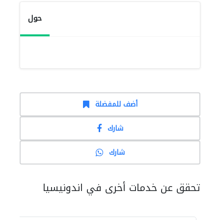
حول
أضف للمفضلة
شارك
شارك
تحقق عن خدمات أخرى في اندونيسيا