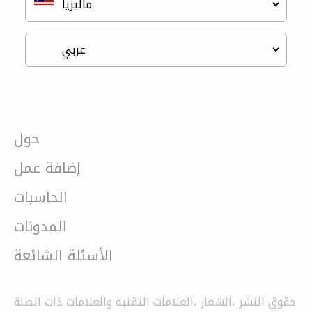
حول
إضافة عمل
الحاسبات
المدونات
الأسئلة الشائعة
حقوق النشر ،الشعار ،العلامات التقنية والعلامات ذات الصلة