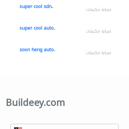
super cool sdn..
صيانة مكيفات
super cool auto..
صيانة مكيفات
soon heng auto..
صيانة مكيفات
Buildeey.com