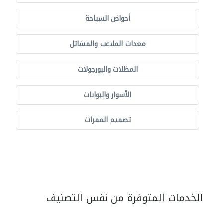
أحواض السباحة
معدات الملاعب والمشاتل
المظلات والبورجولات
الأسوار والبوابات
تصميم الممرات
الخدمات المتوفرة من نفس التصنيف