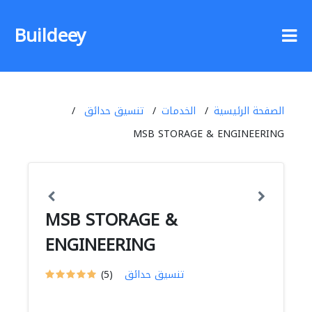
Buildeey
الصفحة الرئيسية
الخدمات
تنسيق حدائق
MSB STORAGE & ENGINEERING
MSB STORAGE &
ENGINEERING
تنسيق حدائق
(5)