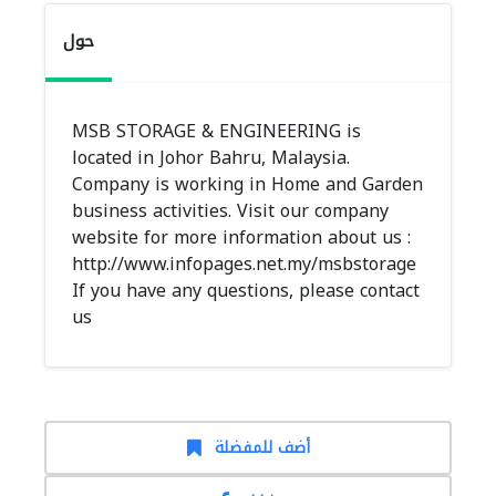
حول
MSB STORAGE & ENGINEERING is
located in Johor Bahru, Malaysia.
Company is working in Home and Garden
business activities. Visit our company
website for more information about us :
http://www.infopages.net.my/msbstorage
If you have any questions, please contact
us
أضف للمفضلة