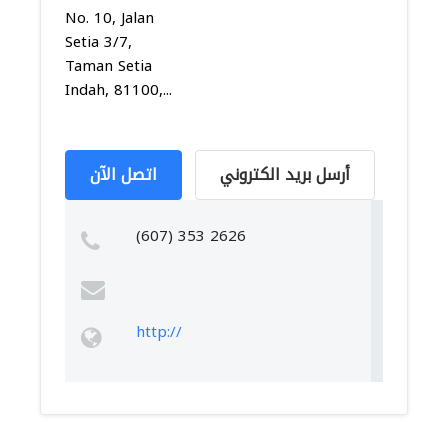
No. 10, Jalan
Setia 3/7,
Taman Setia
Indah, 81100,...
أرسل بريد الكتروني
اتصل الآن
(607) 353 2626
http://