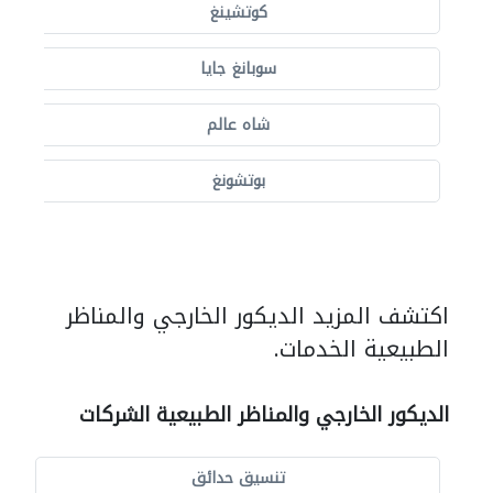
كوتشينغ
سوبانغ جايا
شاه عالم
بوتشونغ
اكتشف المزيد الديكور الخارجي والمناظر
الطبيعية الخدمات.
الديكور الخارجي والمناظر الطبيعية الشركات
تنسيق حدائق