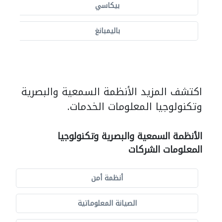
بيكاسي
باليمبانغ
اكتشف المزيد الأنظمة السمعية والبصرية
وتكنولوجيا المعلومات الخدمات.
الأنظمة السمعية والبصرية وتكنولوجيا
المعلومات الشركات
أنظمة أمن
الصيانة المعلوماتية