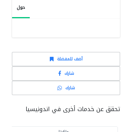
حول
أضف للمفضلة
شارك
شارك
تحقق عن خدمات أخرى في اندونيسيا