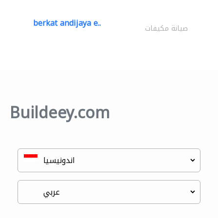
berkat andijaya e..
صيانة مكيفات
Buildeey.com