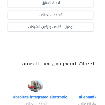
أتمتة المنازل
أنظمة الاتصالات
توصيل الكابلات وتركيب الشبكات
الخدمات المتوفرة من نفس التصنيف
absolute integrated electronic..
al abaad al..
أنظمة الاتصالات
أنظمة الاتصالات