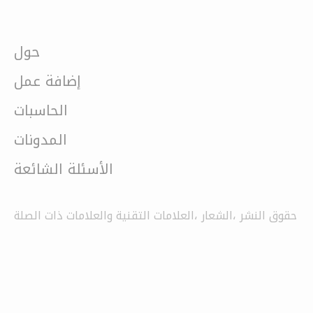
حول
إضافة عمل
الحاسبات
المدونات
الأسئلة الشائعة
حقوق النشر ،الشعار ،العلامات التقنية والعلامات ذات الصلة