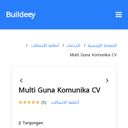
Buildeey
الصفحة الرئيسية
الخدمات
أنظمة الاتصالات
Multi Guna Komunika CV
Multi Guna Komunika CV
أنظمة الاتصالات
(5)
Jl Tunjungan