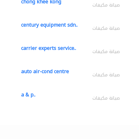
chong khee kong
صيانة مكيفات
century equipment sdn..
صيانة مكيفات
carrier experts service..
صيانة مكيفات
auto air-cond centre
صيانة مكيفات
a & p..
صيانة مكيفات