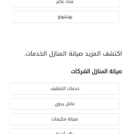
شاه عالم
بوتشونغ
اكتشف المزيد صيانة المنازل الخدمات.
صيانة المنازل الشركات
خدمات التنظيف
عامل يدوي
صيانة مكيفات