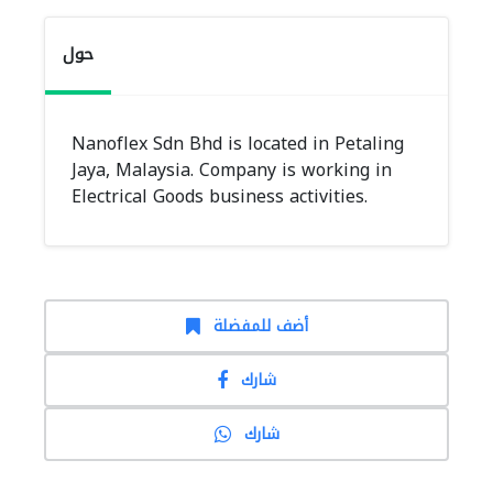
حول
Nanoflex Sdn Bhd is located in Petaling
Jaya, Malaysia. Company is working in
Electrical Goods business activities.
أضف للمفضلة
شارك
شارك