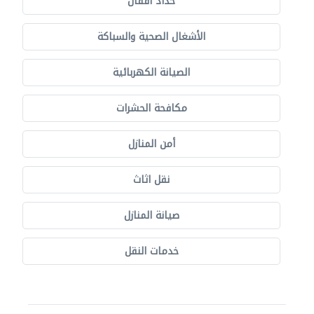
حدّاد أقفال
الأشغال الصحية والسباكة
الصيانة الكهربائية
مكافحة الحشرات
أمن المنازل
نقل اثاث
صيانة المنازل
خدمات النقل