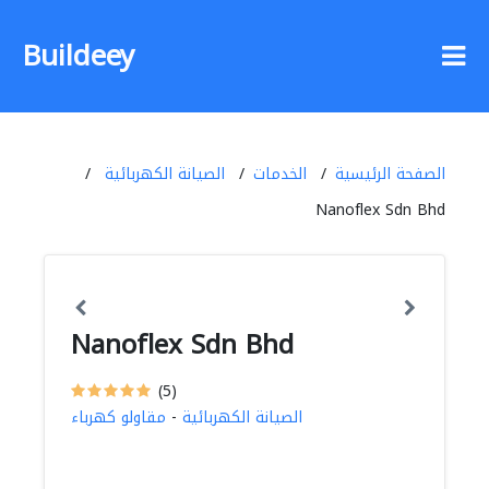
Buildeey
الصفحة الرئيسية
الخدمات
الصيانة الكهربائية
Nanoflex Sdn Bhd
Nanoflex Sdn Bhd
(5)
الصيانة الكهربائية
-
مقاولو كهرباء