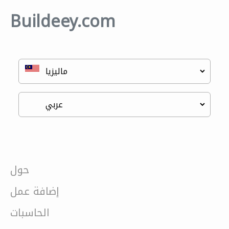
Buildeey.com
حول
إضافة عمل
الحاسبات