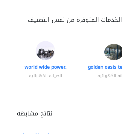
الخدمات المتوفرة من نفس التصنيف
world wide power..
golden oasis technica
الصيانة الكهربائية
الصيانة الكهربائية
نتائج مشابهة