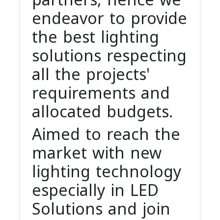
partners, hence we
endeavor to provide
the best lighting
solutions respecting
all the projects'
requirements and
allocated budgets.
Aimed to reach the
market with new
lighting technology
especially in LED
Solutions and join