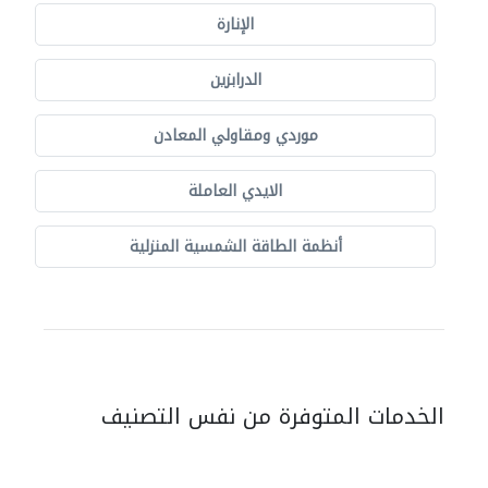
الإنارة
الدرابزين
موردي ومقاولي المعادن
الايدي العاملة
أنظمة الطاقة الشمسية المنزلية
الخدمات المتوفرة من نفس التصنيف