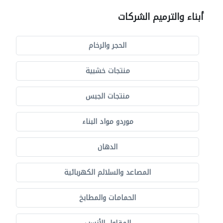
أبناء والترميم الشركات
الحجر والرخام
منتجات خشبية
منتجات الجبس
موردو مواد البناء
الدهان
المصاعد والسلالم الكهربائية
الحمامات والمطابخ