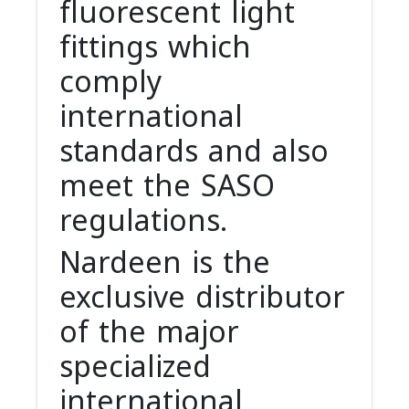
fluorescent light
fittings which
comply
international
standards and also
meet the SASO
regulations.
Nardeen is the
exclusive distributor
of the major
specialized
international