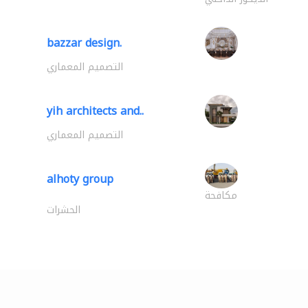
bazzar design.
التصميم المعماري
yih architects and..
التصميم المعماري
alhoty group
مكافحة
الحشرات