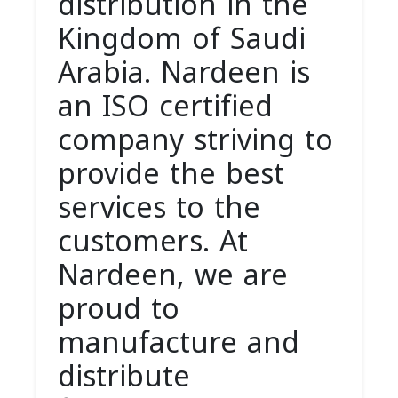
distribution in the
Kingdom of Saudi
Arabia. Nardeen is
an ISO certified
company striving to
provide the best
services to the
customers. At
Nardeen, we are
proud to
manufacture and
distribute