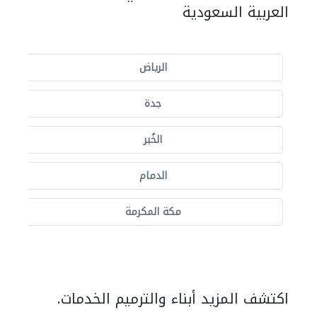
العربية السعودية
الرياض
جدة
الخُبر
الدمام
مكة المكرمة
اكتشف المزيد أبناء والترميم الخدمات.