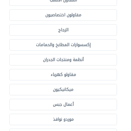
المقاول الأنسب
مقاولون اختصاصيون
الزجاج
إكسسوارات المطابخ والحمامات
أنظمة ومنتجات الجدران
مقاولو كهرباء
ميكانيكيون
أعمال جبس
موردو نوافذ