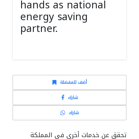
hands as national
energy saving
partner.
أضف للمفضلة
شارك
شارك
تحقق عن خدمات أخرى في المملكة