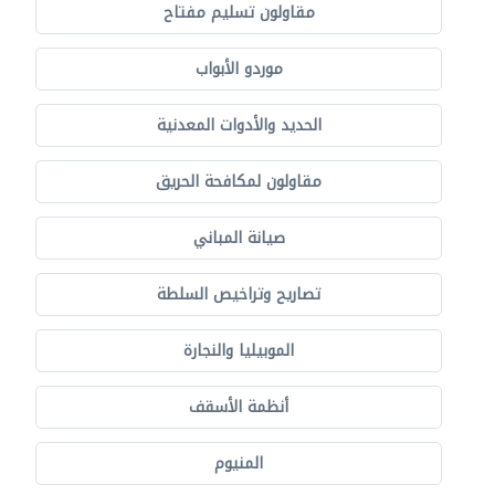
مقاولون تسليم مفتاح
موردو الأبواب
الحديد والأدوات المعدنية
مقاولون لمكافحة الحريق
صيانة المباني
تصاريح وتراخيص السلطة
الموبيليا والنجارة
أنظمة الأسقف
المنيوم