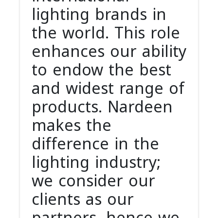
lighting brands in
the world. This role
enhances our ability
to endow the best
and widest range of
products. Nardeen
makes the
difference in the
lighting industry;
we consider our
clients as our