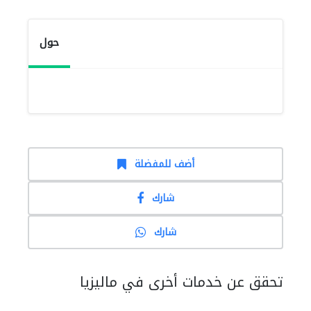
حول
أضف للمفضلة
شارك
شارك
تحقق عن خدمات أخرى في ماليزيا