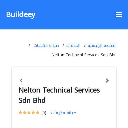
Buildeey
الصفحة الرئيسية
الخدمات
صيانة مكيفات
Nelton Technical Services Sdn Bhd
Nelton Technical Services
Sdn Bhd
صيانة مكيفات
(5)