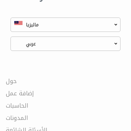
حول
إضافة عمل
الحاسبات
المدونات
الأسئلة الشائعة