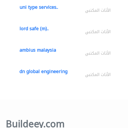
uni type services..
الأثاث المكتبي
lord safe (m)..
الأثاث المكتبي
ambius malaysia
الأثاث المكتبي
dn global engineering
الأثاث المكتبي
Buildeey.com