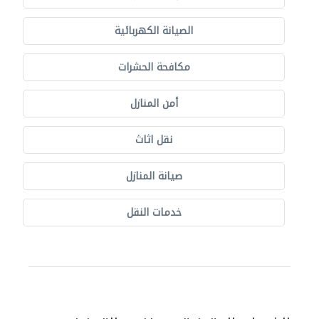
الصيانة الكهربائية
مكافحة الحشرات
أمن المنازل
نقل اثاث
صيانة المنازل
خدمات النقل