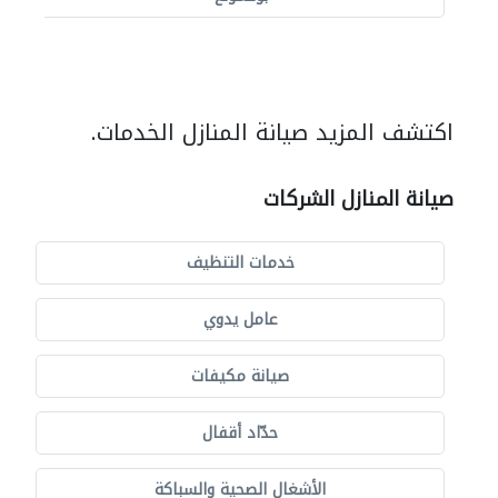
اكتشف المزيد صيانة المنازل الخدمات.
صيانة المنازل الشركات
خدمات التنظيف
عامل يدوي
صيانة مكيفات
حدّاد أقفال
الأشغال الصحية والسباكة