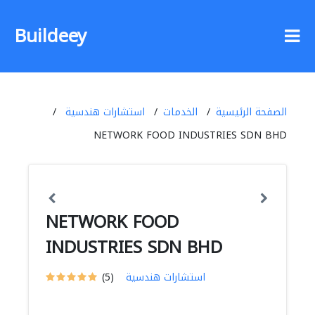
Buildeey
الصفحة الرئيسية
الخدمات
استشارات هندسية
NETWORK FOOD INDUSTRIES SDN BHD
NETWORK FOOD
INDUSTRIES SDN BHD
استشارات هندسية
(5)