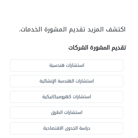
اكتشف المزيد تقديم المشورة الخدمات.
تقديم المشورة الشركات
استشارات هندسية
استشارات الهندسة الإنشائية
استشارات كهروميكانيكية
استشارات الطرق
دراسة الجدوى الاقتصادية