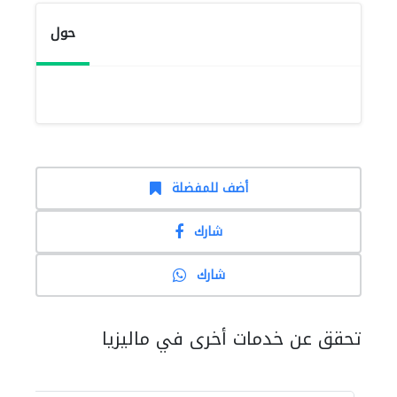
حول
أضف للمفضلة
شارك
شارك
تحقق عن خدمات أخرى في ماليزيا