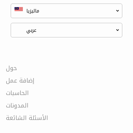
حول
إضافة عمل
الحاسبات
المدونات
الأسئلة الشائعة