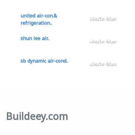
united air-con.&
صيانة مكيفات
refrigeration..
shun lee air..
صيانة مكيفات
sb dynamic air-cond..
صيانة مكيفات
Buildeey.com