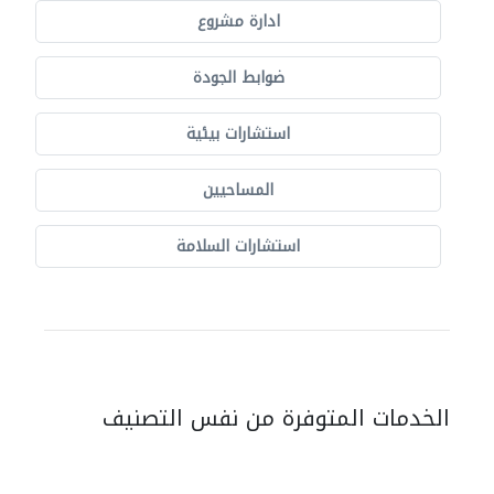
ادارة مشروع
ضوابط الجودة
استشارات بيئية
المساحيين
استشارات السلامة
الخدمات المتوفرة من نفس التصنيف