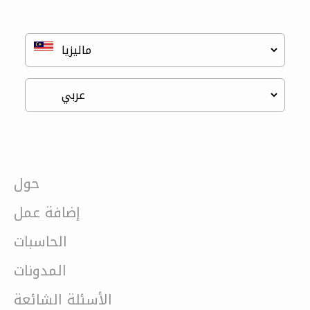
حول
إضافة عمل
الحاسبات
المدونات
الأسئلة الشائعة