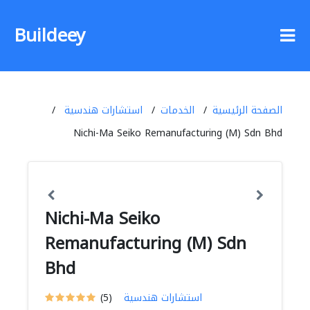
Buildeey
الصفحة الرئيسية
الخدمات
استشارات هندسية
Nichi-Ma Seiko Remanufacturing (M) Sdn Bhd
Nichi-Ma Seiko
Remanufacturing (M) Sdn
Bhd
استشارات هندسية
(5)