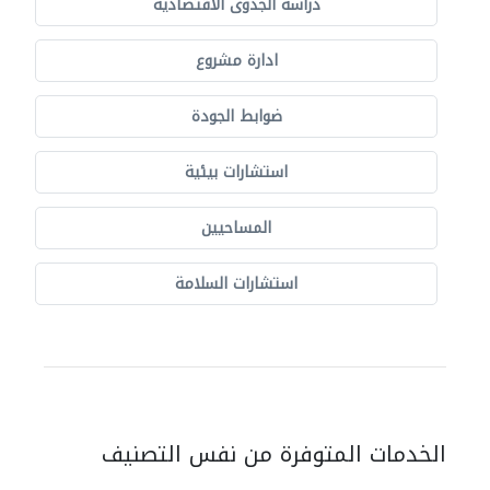
دراسة الجدوى الاقتصادية
ادارة مشروع
ضوابط الجودة
استشارات بيئية
المساحيين
استشارات السلامة
الخدمات المتوفرة من نفس التصنيف