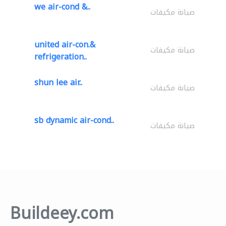
we air-cond &..
صيانة مكيفات
united air-con.&
صيانة مكيفات
refrigeration..
shun lee air..
صيانة مكيفات
sb dynamic air-cond..
صيانة مكيفات
Buildeey.com