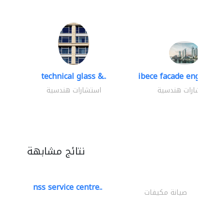
technical glass &..
ibece facade engineer
استشارات هندسية
استشارات هندسية
نتائج مشابهة
nss service centre..
صيانة مكيفات