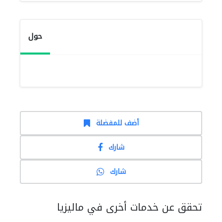
حول
أضف للمفضلة
شارك
شارك
تحقق عن خدمات أخرى في ماليزيا