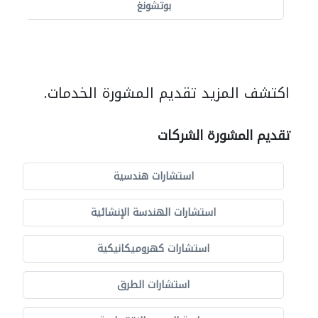
بوتشونغ
اكتشف المزيد تقديم المشورة الخدمات.
تقديم المشورة الشركات
استشارات هندسية
استشارات الهندسة الإنشائية
استشارات كهروميكانيكية
استشارات الطرق