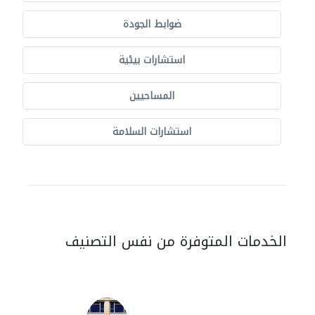
ضوابط الجودة
استشارات بيئية
المساحيين
استشارات السلامة
الخدمات المتوفرة من نفس التصنيف