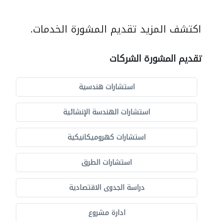
اكتشف المزيد تقديم المشورة الخدمات.
تقديم المشورة الشركات
استشارات هندسية
استشارات الهندسة الإنشائية
استشارات كهروميكانيكية
استشارات الطرق
دراسة الجدوى الاقتصادية
ادارة مشروع