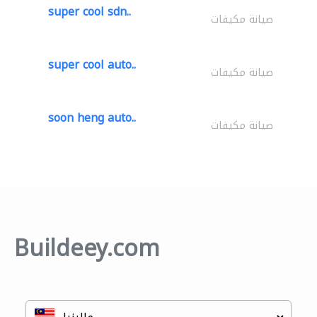
super cool sdn..
صيانة مكيفات
super cool auto..
صيانة مكيفات
soon heng auto..
صيانة مكيفات
Buildeey.com