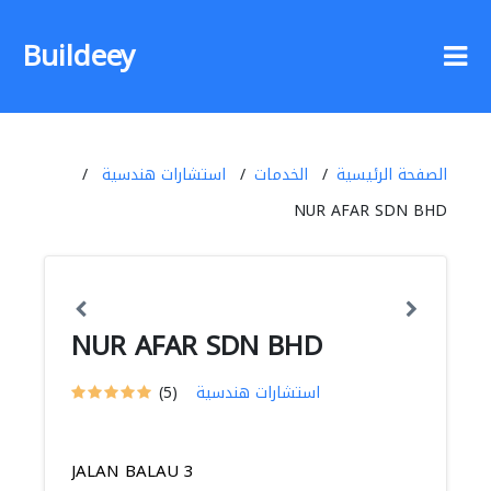
Buildeey
الصفحة الرئيسية
الخدمات
استشارات هندسية
NUR AFAR SDN BHD
NUR AFAR SDN BHD
استشارات هندسية
(5)
JALAN BALAU 3