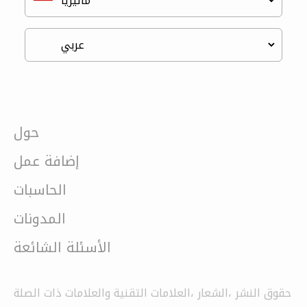
حول
إضافة عمل
الحاسبات
المدونات
الأسئلة الشائعة
حقوق النشر ،الشعار ،العلامات التقنية والعلامات ذات الصلة