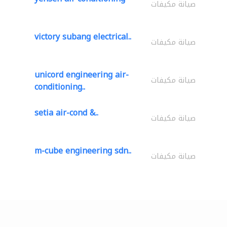
صيانة مكيفات
victory subang electrical..
صيانة مكيفات
unicord engineering air-
صيانة مكيفات
conditioning..
setia air-cond &..
صيانة مكيفات
m-cube engineering sdn..
صيانة مكيفات