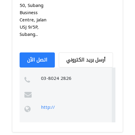
50, Subang
Business
Centre, Jalan
USJ 9/5P,
Subang...
أرسل بريد الكتروني
اتصل الآن
03-8024 2826
http://