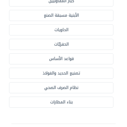
كبار المقاوليين
الأبنية مسبقة الصنع
الحاويات
الحفريّات
قواعد الأساس
تصنيع الحديد والفولاذ
نظام الصرف الصحي
بناء المطارات