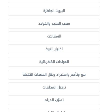
البيوت الجاهزة
سحب الحديد والفولاذ
السقالات
اختبار التربة
المولدات الكهربائية
بيع وتأجير واستيراد ونقل المعدات الثقيلة
ترحيل المخلفات
تسرّب المياه