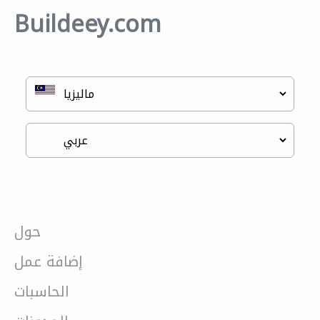
Buildeey.com
حول
إضافة عمل
الحاسبات