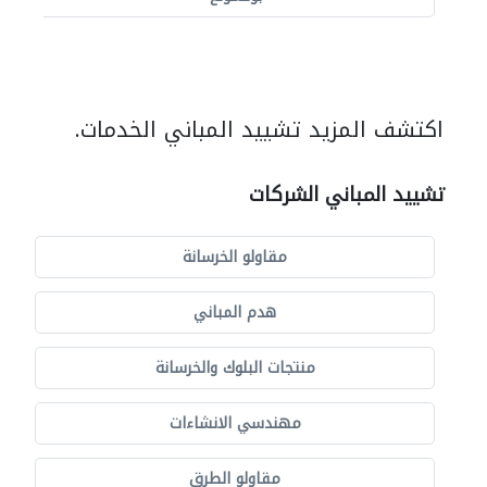
اكتشف المزيد تشييد المباني الخدمات.
تشييد المباني الشركات
مقاولو الخرسانة
هدم المباني
منتجات البلوك والخرسانة
مهندسي الانشاءات
مقاولو الطرق