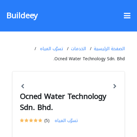
Buildeey
الصفحة الرئيسية
الخدمات
تسرّب المياه
Ocned Water Technology Sdn. Bhd.
Ocned Water Technology
Sdn. Bhd.
تسرّب المياه
(5)