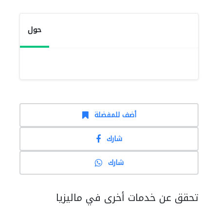
حول
أضف للمفضلة
شارك
شارك
تحقق عن خدمات أخرى في ماليزيا