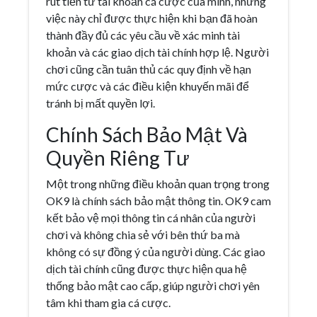
rút tiền từ tài khoản cá cược của mình, nhưng
việc này chỉ được thực hiện khi bạn đã hoàn
thành đầy đủ các yêu cầu về xác minh tài
khoản và các giao dịch tài chính hợp lệ. Người
chơi cũng cần tuân thủ các quy định về hạn
mức cược và các điều kiện khuyến mãi để
tránh bị mất quyền lợi.
Chính Sách Bảo Mật Và
Quyền Riêng Tư
Một trong những điều khoản quan trọng trong
OK9 là chính sách bảo mật thông tin. OK9 cam
kết bảo vệ mọi thông tin cá nhân của người
chơi và không chia sẻ với bên thứ ba mà
không có sự đồng ý của người dùng. Các giao
dịch tài chính cũng được thực hiện qua hệ
thống bảo mật cao cấp, giúp người chơi yên
tâm khi tham gia cá cược.