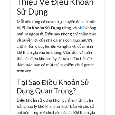
Thiệu Về Điều Khoản
Sử Dụng
Mỗi nền tảng cá cược trực tuyến đều có một
bộ
Điều Khoản Sử Dụng
riêng, và
ok9
không
phải là ngoại lệ. Điều này không chỉ nhằm bảo
vệ quyền lợi của nhà cái mà còn giúp người
chơi hiểu rõ quyền hạn và nghĩa vụ của mình
khi tham gia vào hệ thống. Việc đọc và tuân
thủ các điều khoản này là bước đầu tiên để
đảm bảo bạn có một trải nghiệm chơi game
trọn vẹn.
Tại Sao Điều Khoản Sử
Dụng Quan Trọng?
Điều khoản sử dụng không chỉ là những văn
bản pháp lý khô khan mà là sự bảo vệ cho cả
hai bên — người chơi và nhà cái. Khi tham gia