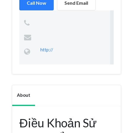
Call Now
Send Email
http://
About
Điều Khoản Sử