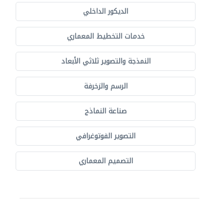
الديكور الداخلي
خدمات التخطيط المعماري
النمذجة والتصوير ثلاثي الأبعاد
الرسم والزخرفة
صناعة النماذج
التصوير الفوتوغرافي
التصميم المعماري