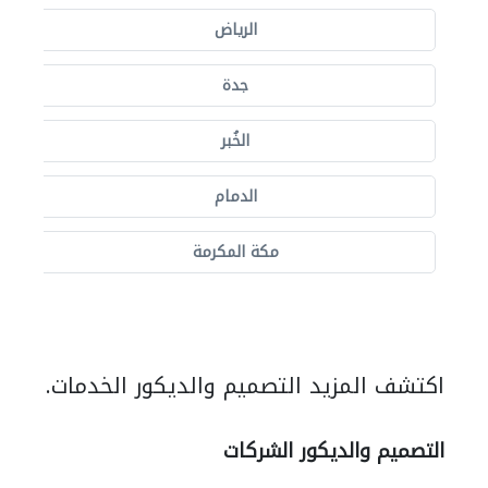
الرياض
جدة
الخُبر
الدمام
مكة المكرمة
اكتشف المزيد التصميم والديكور الخدمات.
التصميم والديكور الشركات