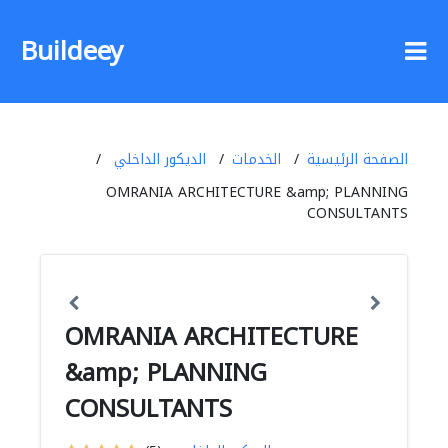
Buildeey
الصفحة الرئيسية
الخدمات
الديكور الداخلي
OMRANIA ARCHITECTURE &amp; PLANNING
CONSULTANTS
OMRANIA ARCHITECTURE
&amp; PLANNING
CONSULTANTS