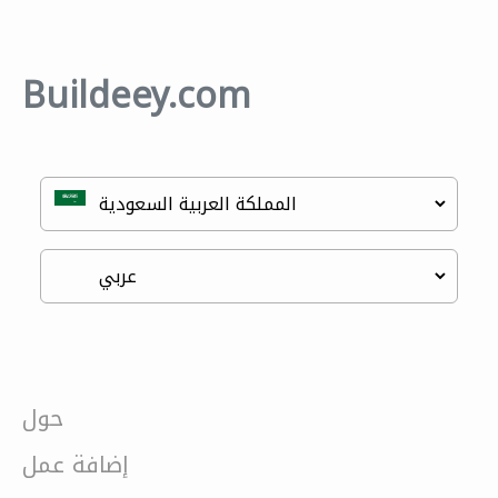
Buildeey.com
حول
إضافة عمل