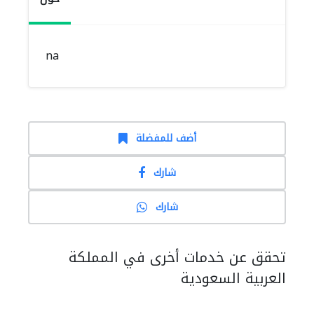
na
أضف للمفضلة
شارك
شارك
تحقق عن خدمات أخرى في المملكة
العربية السعودية