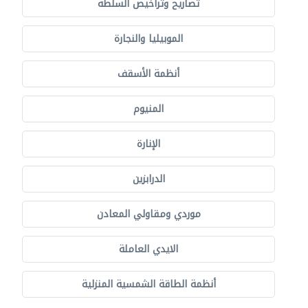
تصاريح وتراخيص السلطة
الموبيليا والنجارة
أنظمة الأسقف
المنيوم
الإنارة
الدرابزين
موردي ومقاولي المعادن
الايدي العاملة
أنظمة الطاقة الشمسية المنزلية