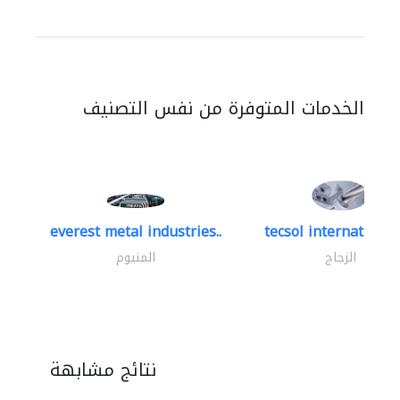
الخدمات المتوفرة من نفس التصنيف
everest metal industries..
tecsol international 
الزجاج
المنيوم
نتائج مشابهة