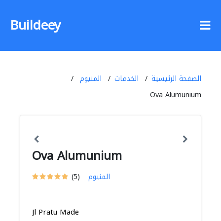
Buildeey
الصفحة الرئيسية
الخدمات
المنيوم
Ova Alumunium
Ova Alumunium
المنيوم
(5)
Jl Pratu Made