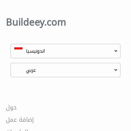
Buildeey.com
حول
إضافة عمل