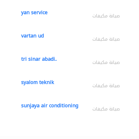
yan service
صيانة مكيفات
vartan ud
صيانة مكيفات
tri sinar abadi..
صيانة مكيفات
syalom teknik
صيانة مكيفات
sunjaya air conditioning
صيانة مكيفات