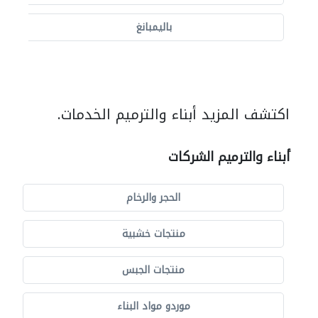
باليمبانغ
اكتشف المزيد أبناء والترميم الخدمات.
أبناء والترميم الشركات
الحجر والرخام
منتجات خشبية
منتجات الجبس
موردو مواد البناء