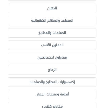
الدهان
المصاعد والسلالم الكهربائية
الحمامات والمطابخ
المقاول الأنسب
مقاولون اختصاصيون
الزجاج
إكسسوارات المطابخ والحمامات
أنظمة ومنتجات الجدران
مقاولو كهرباء