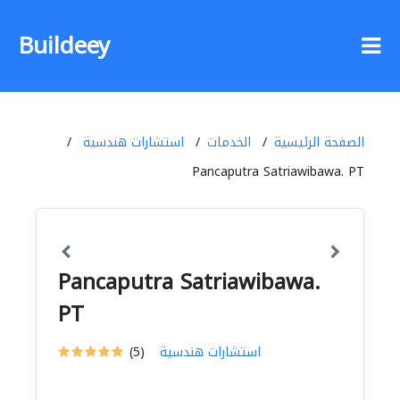
Buildeey
الصفحة الرئيسية
الخدمات
استشارات هندسية
Pancaputra Satriawibawa. PT
Pancaputra Satriawibawa.
PT
استشارات هندسية
(5)