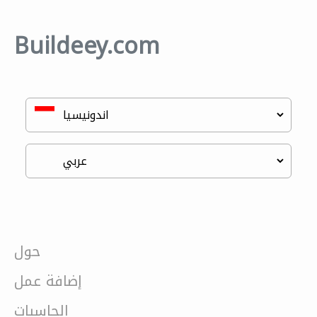
Buildeey.com
حول
إضافة عمل
الحاسبات