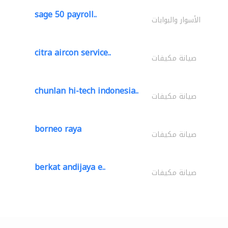
sage 50 payroll..
الأسوار والبوابات
citra aircon service..
صيانة مكيفات
chunlan hi-tech indonesia..
صيانة مكيفات
borneo raya
صيانة مكيفات
berkat andijaya e..
صيانة مكيفات