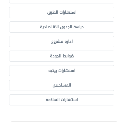
استشارات الطرق
دراسة الجدوى الاقتصادية
ادارة مشروع
ضوابط الجودة
استشارات بيئية
المساحيين
استشارات السلامة