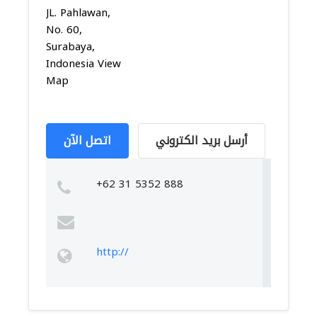
JL. Pahlawan,
No. 60,
Surabaya,
Indonesia View
Map
أرسل بريد الكتروني
اتصل الآن
+62 31 5352 888
http://