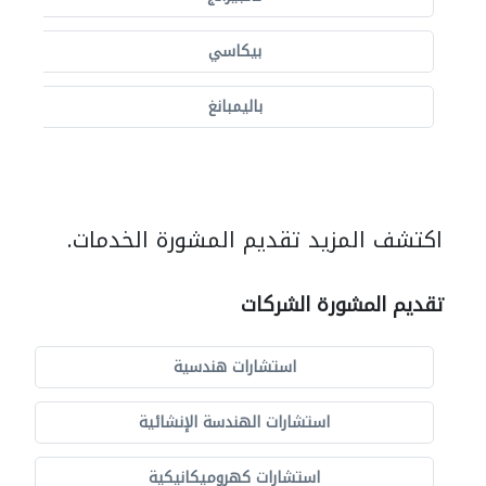
بيكاسي
باليمبانغ
اكتشف المزيد تقديم المشورة الخدمات.
تقديم المشورة الشركات
استشارات هندسية
استشارات الهندسة الإنشائية
استشارات كهروميكانيكية