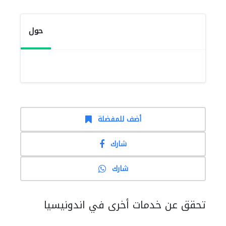
حول
أضف للمفضلة
شارك
شارك
تحقق عن خدمات أخرى في اندونيسيا