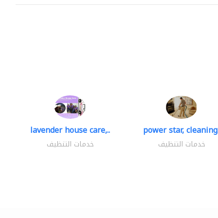
lavender house care,..
power star, cleaning.
خدمات التنظيف
خدمات التنظيف