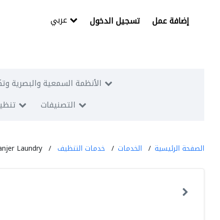
عربي
إضافة عمل
تسجيل الدخول
الأنظمة السمعية والبصرية وتك
التصنيفات
تنظيم
الصفحة الرئيسية
الخدمات
خدمات التنظيف
anjer Laundry