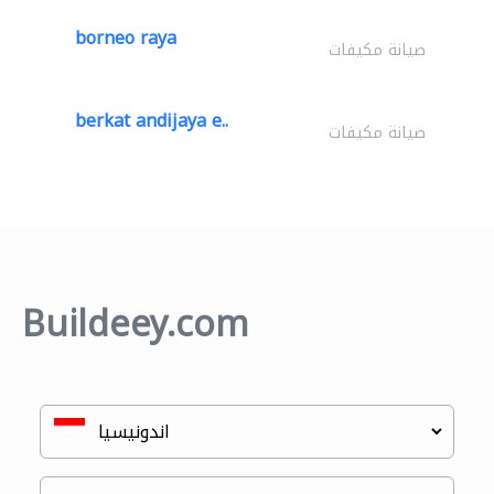
borneo raya
صيانة مكيفات
berkat andijaya e..
صيانة مكيفات
Buildeey.com