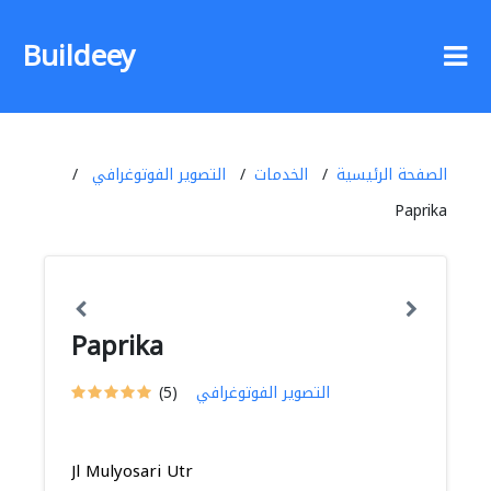
Buildeey
الصفحة الرئيسية
الخدمات
التصوير الفوتوغرافي
Paprika
Paprika
التصوير الفوتوغرافي
(5)
Jl Mulyosari Utr