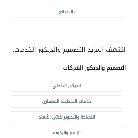
باليمبانغ
اكتشف المزيد التصميم والديكور الخدمات.
التصميم والديكور الشركات
الديكور الداخلي
خدمات التخطيط المعماري
النمذجة والتصوير ثلاثي الأبعاد
الرسم والزخرفة