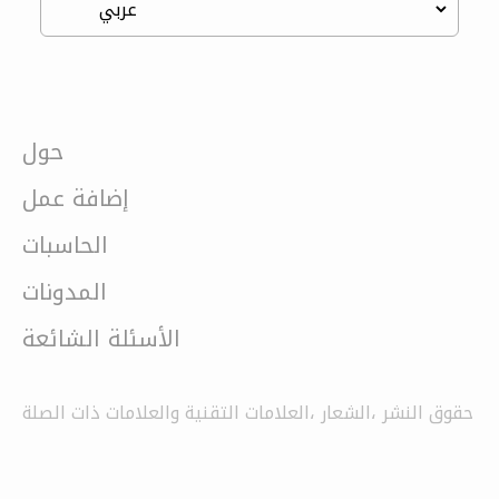
حول
إضافة عمل
الحاسبات
المدونات
الأسئلة الشائعة
حقوق النشر ،الشعار ،العلامات التقنية والعلامات ذات الصلة