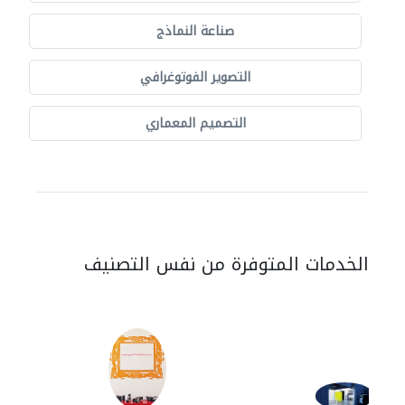
صناعة النماذج
التصوير الفوتوغرافي
التصميم المعماري
الخدمات المتوفرة من نفس التصنيف