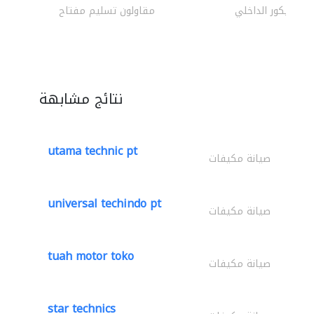
الديكور الداخلي
مقاولون تسليم مفتاح
نتائج مشابهة
utama technic pt
صيانة مكيفات
universal techindo pt
صيانة مكيفات
tuah motor toko
صيانة مكيفات
star technics