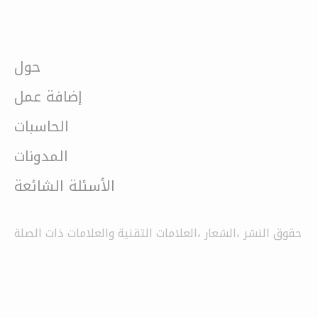
حول
إضافة عمل
الحاسبات
المدونات
الأسئلة الشائعة
حقوق النشر ،الشعار ،العلامات التقنية والعلامات ذات الصلة