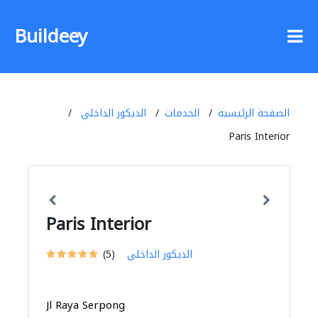
Buildeey
الصفحة الرئيسية
الخدمات
الديكور الداخلي
Paris Interior
Paris Interior
الديكور الداخلي
(5)
Jl Raya Serpong