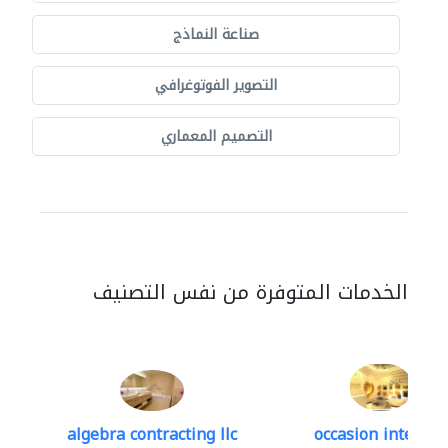
صناعة النماذج
التصوير الفوتوغرافي
التصميم المعماري
الخدمات المتوفرة من نفس التصنيف
algebra contracting llc
occasion interior