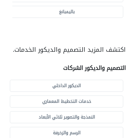
باليمبانغ
اكتشف المزيد التصميم والديكور الخدمات.
التصميم والديكور الشركات
الديكور الداخلي
خدمات التخطيط المعماري
النمذجة والتصوير ثلاثي الأبعاد
الرسم والزخرفة