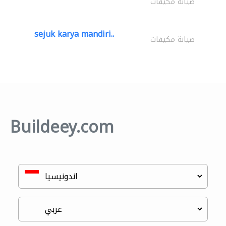
صيانة مكيفات
sejuk karya mandiri..
صيانة مكيفات
Buildeey.com