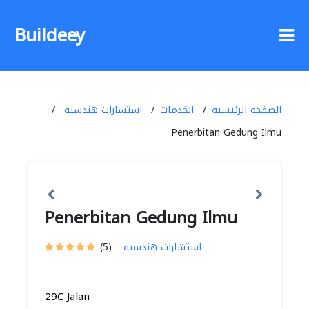
Buildeey
الصفحة الرئيسية
الخدمات
استشارات هندسية
Penerbitan Gedung Ilmu
Penerbitan Gedung Ilmu
استشارات هندسية
(5)
29C Jalan