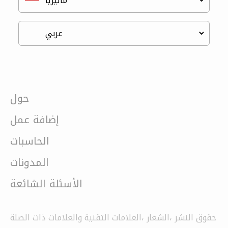
حول
إضافة عمل
الحاسبات
المدونات
الأسئلة الشائعة
حقوق النشر ،الشعار ،العلامات التقنية والعلامات ذات الصلة