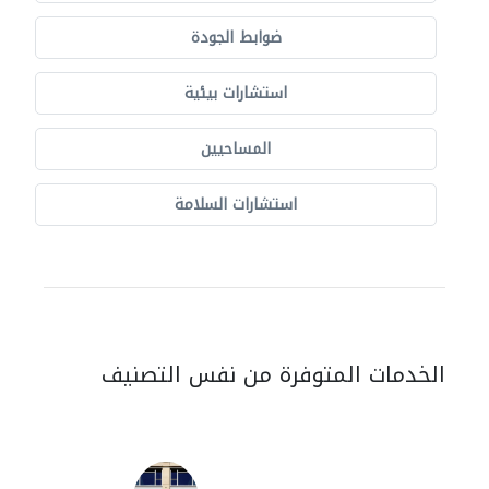
ضوابط الجودة
استشارات بيئية
المساحيين
استشارات السلامة
الخدمات المتوفرة من نفس التصنيف