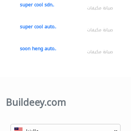
super cool sdn..
صيانة مكيفات
super cool auto..
صيانة مكيفات
soon heng auto..
صيانة مكيفات
Buildeey.com