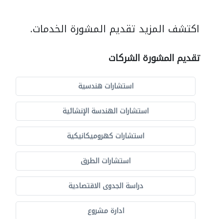
اكتشف المزيد تقديم المشورة الخدمات.
تقديم المشورة الشركات
استشارات هندسية
استشارات الهندسة الإنشائية
استشارات كهروميكانيكية
استشارات الطرق
دراسة الجدوى الاقتصادية
ادارة مشروع