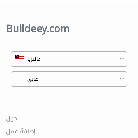
Buildeey.com
حول
إضافة عمل