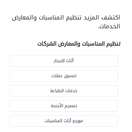
اكتشف المزيد تنظيم المناسبات والمعارض
الخدمات.
تنظيم المناسبات والمعارض الشركات
أثاث للايجار
تنسيق حفلات
خدمات الطباعة
تصميم الأجنحة
موردو أثاث المناسبات