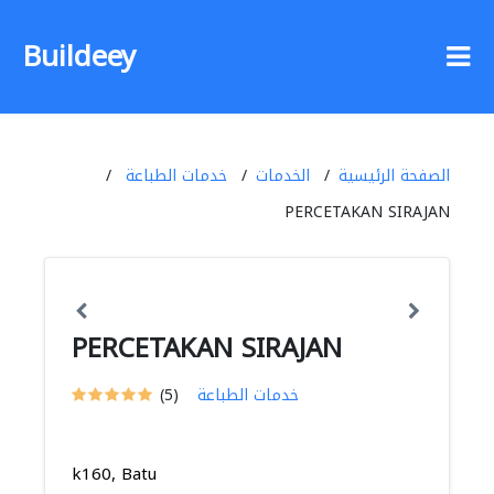
Buildeey
الصفحة الرئيسية
الخدمات
خدمات الطباعة
PERCETAKAN SIRAJAN
PERCETAKAN SIRAJAN
خدمات الطباعة
(5)
k160, Batu