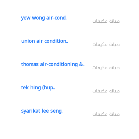
yew wong air-cond..
صيانة مكيفات
union air condition..
صيانة مكيفات
thomas air-conditioning &..
صيانة مكيفات
tek hing (hup..
صيانة مكيفات
syarikat lee seng..
صيانة مكيفات