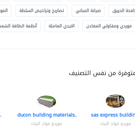
افحة الحريق
صيانة المباني
تصاريح وتراخيص السلطة
الموب
موردي ومقاولي المعادن
الايدي العاملة
أنظمة الطاقة الشمسي
متوفرة من نفس التصنيف
.
ducon building materials..
sas express buildin
موردو مواد البناء
موردو مواد البناء