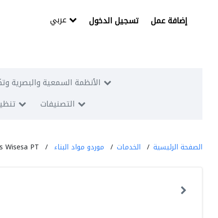
عربي
إضافة عمل
تسجيل الدخول
الأنظمة السمعية والبصرية وتك
التصنيفات
تنظيم
الصفحة الرئيسية
الخدمات
موردو مواد البناء
s Wisesa PT