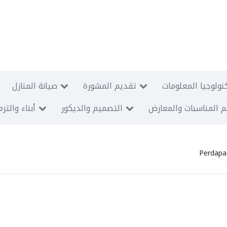
نولوجيا المعلومات
تقديم المشورة
صيانة المنازل
 المناسبات والمعارض
التصميم والديكور
أبناء والتر
Perdapa