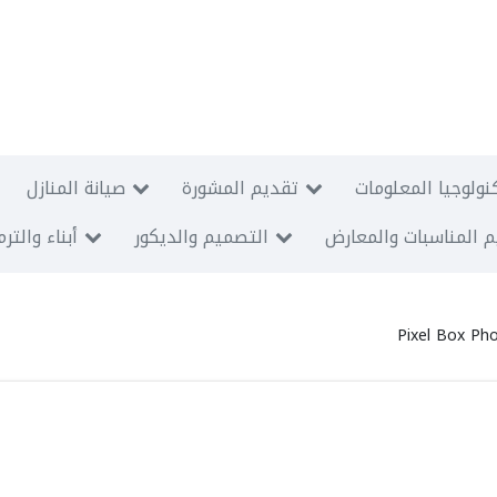
نولوجيا المعلومات
تقديم المشورة
صيانة المنازل
 المناسبات والمعارض
التصميم والديكور
أبناء والتر
Pixel Box Ph