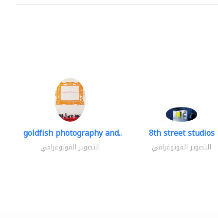
goldfish photography and..
8th street studios
التصوير الفوتوغرافي
التصوير الفوتوغرافي