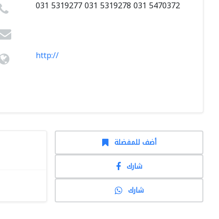
031 5319277 031 5319278 031 5470372
http://
أضف للمفضلة
شارك
شارك