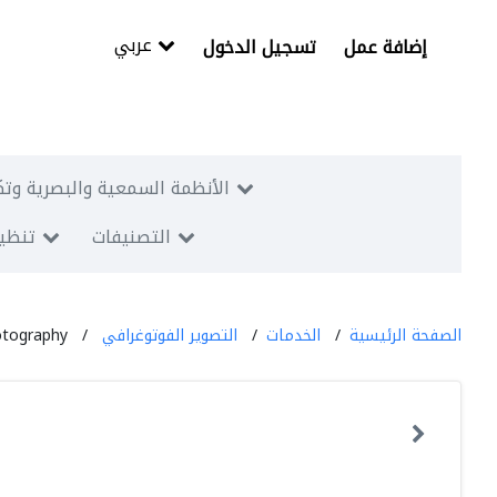
عربي
إضافة عمل
تسجيل الدخول
الأنظمة السمعية والبصرية وتك
التصنيفات
تنظيم
الصفحة الرئيسية
الخدمات
التصوير الفوتوغرافي
otography