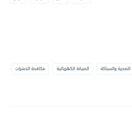
الصحية والسباكة
الصيانة الكهربائية
مكافحة الحشرات