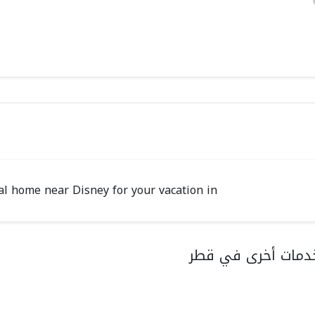
ntal home near Disney for your vacation in
دمات أخرى في قطر