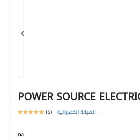
POWER SOURCE ELECTRI
الصيانة الكهربائية
(5)
na