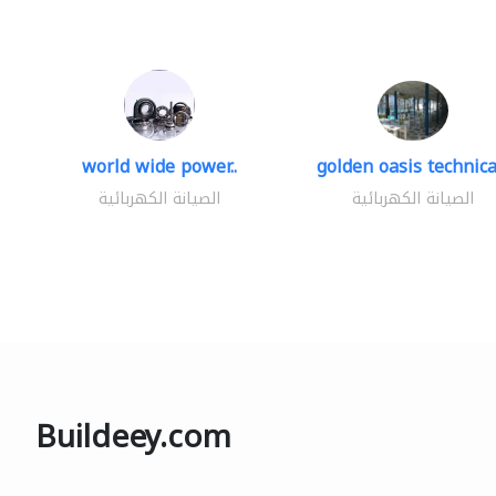
world wide power..
golden oasis technical
الصيانة الكهربائية
الصيانة الكهربائية
Buildeey.com