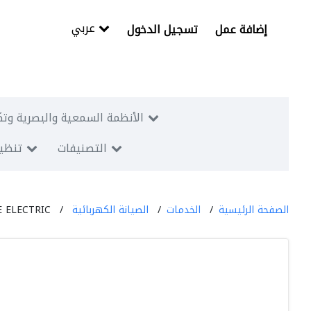
عربي
إضافة عمل
تسجيل الدخول
الأنظمة السمعية والبصرية وتك
التصنيفات
تنظيم
الصفحة الرئيسية
الخدمات
الصيانة الكهربائية
 ELECTRIC