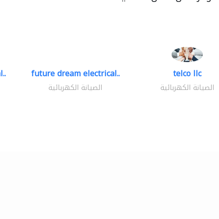
..
future dream electrical..
telco llc
الصيانة الكهربائية
الصيانة الكهربائية