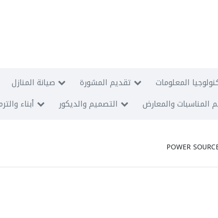
نولوجيا المعلومات
تقديم المشورة
صيانة المنازل
 المناسبات والمعارض
التصميم والديكور
أبناء والتر
POWER SOURCE