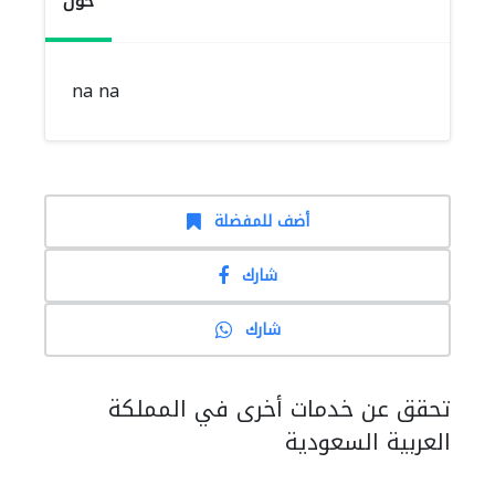
حول
na na
أضف للمفضلة
شارك
شارك
تحقق عن خدمات أخرى في المملكة
العربية السعودية