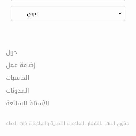
حول
إضافة عمل
الحاسبات
المدونات
الأسئلة الشائعة
حقوق النشر ،الشعار ،العلامات التقنية والعلامات ذات الصلة