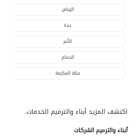
الرياض
جدة
الخُبر
الدمام
مكة المكرمة
اكتشف المزيد أبناء والترميم الخدمات.
أبناء والترميم الشركات