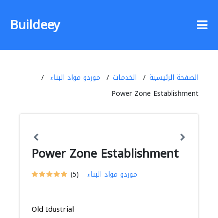
Buildeey
الصفحة الرئيسية
الخدمات
موردو مواد البناء
Power Zone Establishment
Power Zone Establishment
موردو مواد البناء
(5)
Old Idustrial