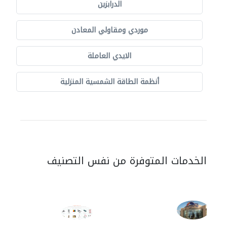
الدرابزين
موردي ومقاولي المعادن
الايدي العاملة
أنظمة الطاقة الشمسية المنزلية
الخدمات المتوفرة من نفس التصنيف