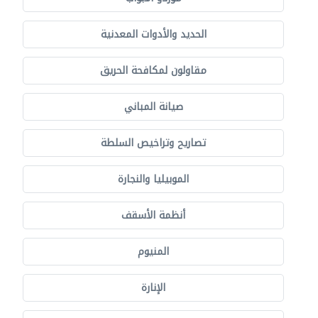
الحديد والأدوات المعدنية
مقاولون لمكافحة الحريق
صيانة المباني
تصاريح وتراخيص السلطة
الموبيليا والنجارة
أنظمة الأسقف
المنيوم
الإنارة