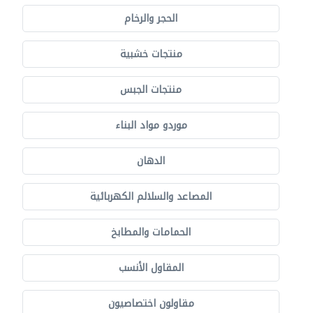
الحجر والرخام
منتجات خشبية
منتجات الجبس
موردو مواد البناء
الدهان
المصاعد والسلالم الكهربائية
الحمامات والمطابخ
المقاول الأنسب
مقاولون اختصاصيون