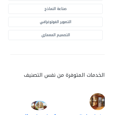
صناعة النماذج
التصوير الفوتوغرافي
التصميم المعماري
الخدمات المتوفرة من نفس التصنيف