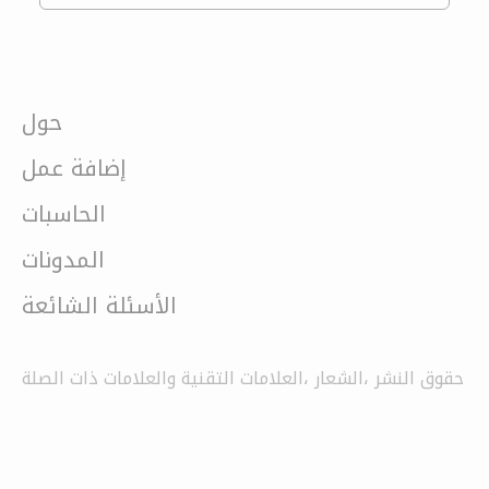
حول
إضافة عمل
الحاسبات
المدونات
الأسئلة الشائعة
حقوق النشر ،الشعار ،العلامات التقنية والعلامات ذات الصلة