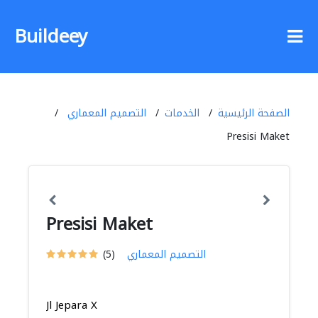
Buildeey
الصفحة الرئيسية
الخدمات
التصميم المعماري
Presisi Maket
Presisi Maket
التصميم المعماري
(5)
Jl Jepara X