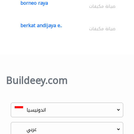
borneo raya
صيانة مكيفات
berkat andijaya e..
صيانة مكيفات
Buildeey.com