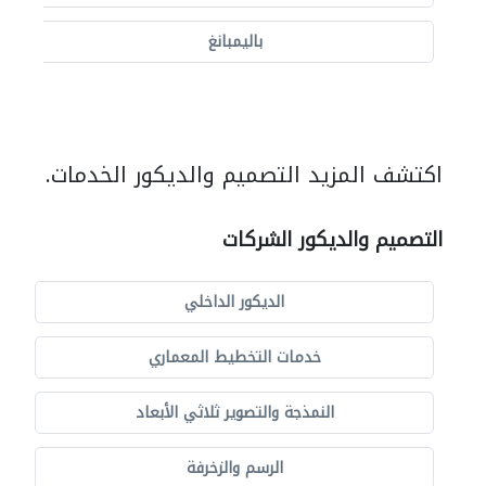
باليمبانغ
اكتشف المزيد التصميم والديكور الخدمات.
التصميم والديكور الشركات
الديكور الداخلي
خدمات التخطيط المعماري
النمذجة والتصوير ثلاثي الأبعاد
الرسم والزخرفة