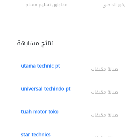
الديكور الداخلي
مقاولون تسليم مفتاح
نتائج مشابهة
utama technic pt
صيانة مكيفات
universal techindo pt
صيانة مكيفات
tuah motor toko
صيانة مكيفات
star technics