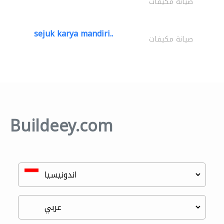
صيانة مكيفات
sejuk karya mandiri..
صيانة مكيفات
Buildeey.com