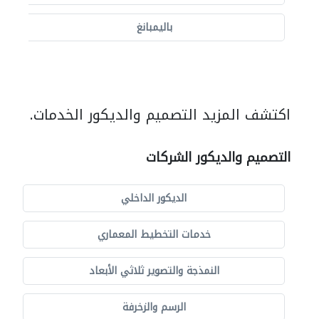
باليمبانغ
اكتشف المزيد التصميم والديكور الخدمات.
التصميم والديكور الشركات
الديكور الداخلي
خدمات التخطيط المعماري
النمذجة والتصوير ثلاثي الأبعاد
الرسم والزخرفة