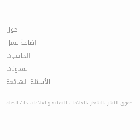
حول
إضافة عمل
الحاسبات
المدونات
الأسئلة الشائعة
حقوق النشر ،الشعار ،العلامات التقنية والعلامات ذات الصلة