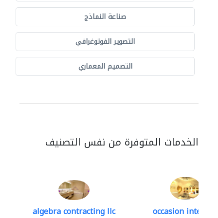
صناعة النماذج
التصوير الفوتوغرافي
التصميم المعماري
الخدمات المتوفرة من نفس التصنيف
algebra contracting llc
occasion interior