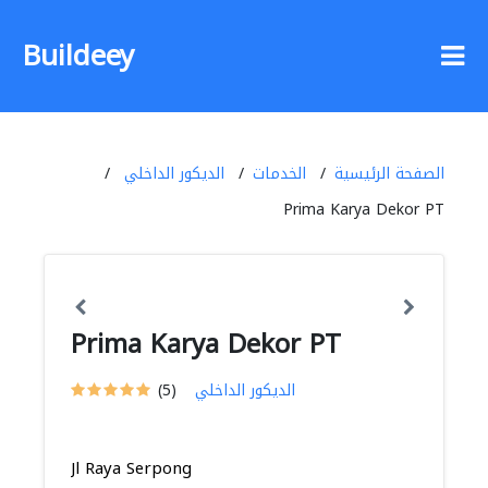
Buildeey
الصفحة الرئيسية
الخدمات
الديكور الداخلي
Prima Karya Dekor PT
Prima Karya Dekor PT
الديكور الداخلي
(5)
Jl Raya Serpong