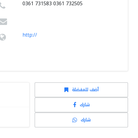
0361 731583 0361 732505
http://
أضف للمفضلة
شارك
شارك