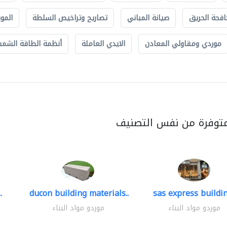
افحة الحريق
صيانة المباني
تصاريح وتراخيص السلطة
الموب
موردي ومقاولي المعادن
الايدي العاملة
أنظمة الطاقة الشمسي
متوفرة من نفس التصنيف
.
ducon building materials..
sas express buildin
موردو مواد البناء
موردو مواد البناء