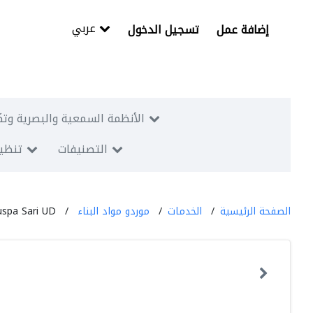
عربي
إضافة عمل
تسجيل الدخول
الأنظمة السمعية والبصرية وتك
التصنيفات
تنظيم
الصفحة الرئيسية
الخدمات
موردو مواد البناء
uspa Sari UD