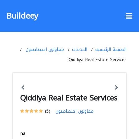
Buildeey
الصفحة الرئيسية
الخدمات
مقاولون اختصاصيون
Qiddiya Real Estate Services
Qiddiya Real Estate Services
مقاولون اختصاصيون
(5)
na