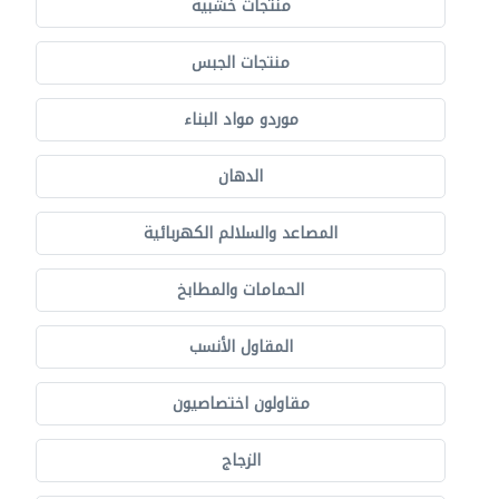
منتجات خشبية
منتجات الجبس
موردو مواد البناء
الدهان
المصاعد والسلالم الكهربائية
الحمامات والمطابخ
المقاول الأنسب
مقاولون اختصاصيون
الزجاج