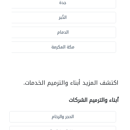
جدة
الخُبر
الدمام
مكة المكرمة
اكتشف المزيد أبناء والترميم الخدمات.
أبناء والترميم الشركات
الحجر والرخام