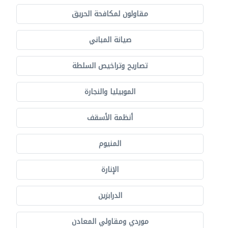
مقاولون لمكافحة الحريق
صيانة المباني
تصاريح وتراخيص السلطة
الموبيليا والنجارة
أنظمة الأسقف
المنيوم
الإنارة
الدرابزين
موردي ومقاولي المعادن