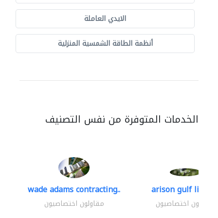
الايدي العاملة
أنظمة الطاقة الشمسية المنزلية
الخدمات المتوفرة من نفس التصنيف
wade adams contracting..
arison gulf limite
مقاولون اختصاصيون
مقاولون اختصاصيون