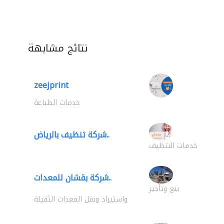
نتائج مشابهة
zeejprint
خدمات الطباعة
شركة تنظيف بالرياض..
خدمات التنظيف
شركة بقشان للمعدات..
بيع وتأجير
واستيراد ونقل المعدات الثقيلة