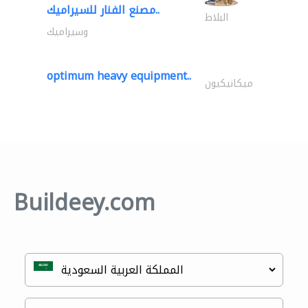
مصنع الفنار للسيراميك..
البلاط
وسيراميك
optimum heavy equipment..
ميكانيكيون
Buildeey.com