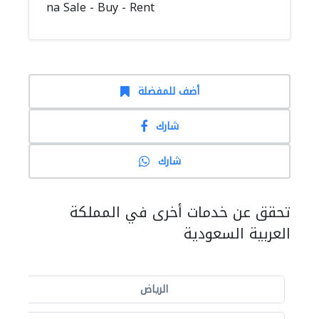
na Sale - Buy - Rent
أضف للمفضلة
شارك
شارك
تحقق عن خدمات أخرى في المملكة
العربية السعودية
الرياض