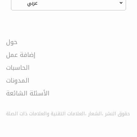
حول
إضافة عمل
الحاسبات
المدونات
الأسئلة الشائعة
حقوق النشر ،الشعار ،العلامات التقنية والعلامات ذات الصلة