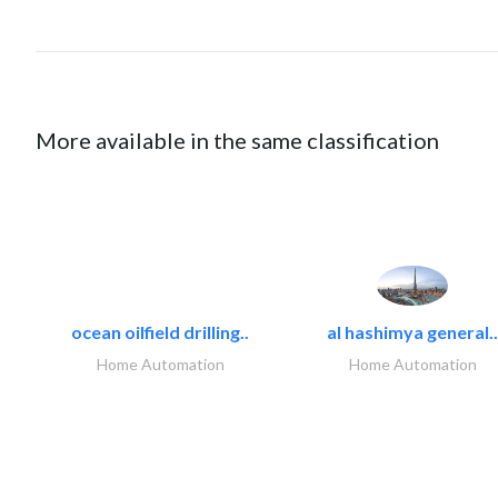
More available in the same classification
ocean oilfield drilling..
al hashimya general..
Home Automation
Home Automation