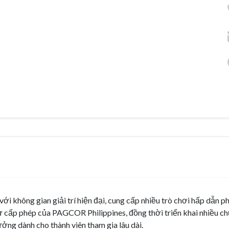
 không gian giải trí hiện đại, cung cấp nhiều trò chơi hấp dẫn p
 cấp phép của PAGCOR Philippines, đồng thời triển khai nhiều 
hưởng dành cho thành viên tham gia lâu dài.