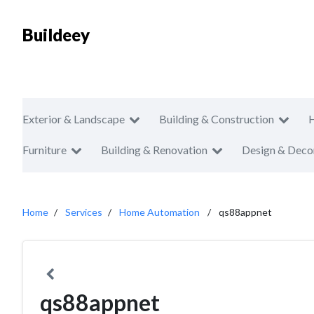
Buildeey
Exterior & Landscape
Building & Construction
Furniture
Building & Renovation
Design & Deco
Home
Services
Home Automation
qs88appnet
qs88appnet