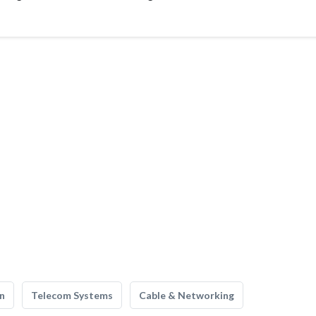
n
Telecom Systems
Cable & Networking