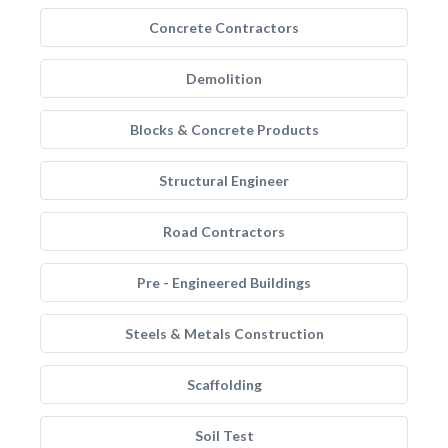
Concrete Contractors
Demolition
Blocks & Concrete Products
Structural Engineer
Road Contractors
Pre - Engineered Buildings
Steels & Metals Construction
Scaffolding
Soil Test