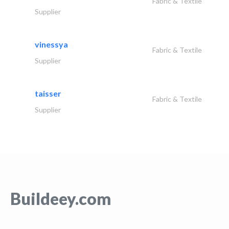
Fabric & Textile
Supplier
vinessya
Fabric & Textile
Supplier
taisser
Fabric & Textile
Supplier
Buildeey.com