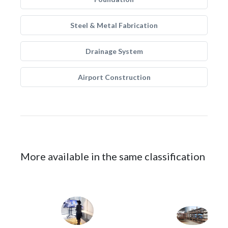
Steel & Metal Fabrication
Drainage System
Airport Construction
More available in the same classification