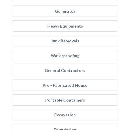
Generator
Heavy Equipments
Junk Removals
Waterproofing
General Contractors
Pre - Fabricated House
Portable Containers
Excavation
Foundation