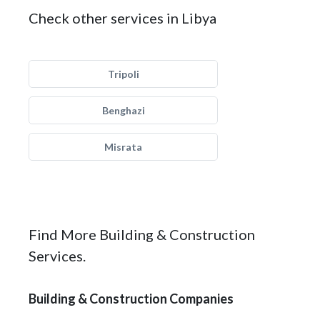
Check other services in Libya
Tripoli
Benghazi
Misrata
Find More Building & Construction
Services.
Building & Construction Companies