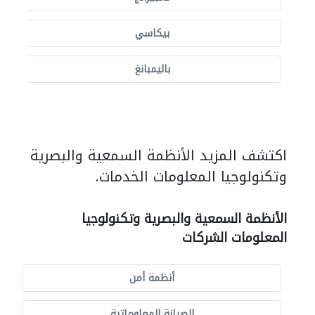
بيكاسي
باليمبانغ
اكتشف المزيد الأنظمة السمعية والبصرية
وتكنولوجيا المعلومات الخدمات.
الأنظمة السمعية والبصرية وتكنولوجيا
المعلومات الشركات
أنظمة أمن
الصيانة المعلوماتية