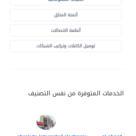
أتمتة المنازل
أنظمة الاتصالات
توصيل الكابلات وتركيب الشبكات
الخدمات المتوفرة من نفس التصنيف