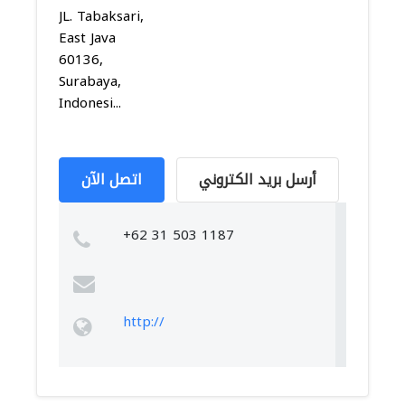
JL. Tabaksari,
East Java
60136,
Surabaya,
Indonesi...
أرسل بريد الكتروني
اتصل الآن
+62 31 503 1187
http://