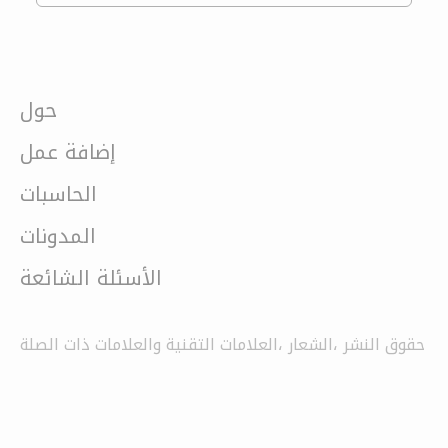
حول
إضافة عمل
الحاسبات
المدونات
الأسئلة الشائعة
حقوق النشر ،الشعار ،العلامات التقنية والعلامات ذات الصلة