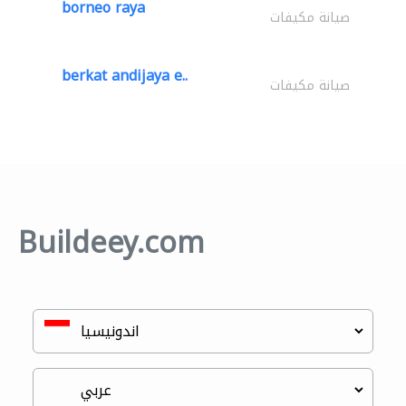
borneo raya
صيانة مكيفات
berkat andijaya e..
صيانة مكيفات
Buildeey.com