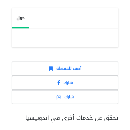
حول
أضف للمفضلة
شارك
شارك
تحقق عن خدمات أخرى في اندونيسيا