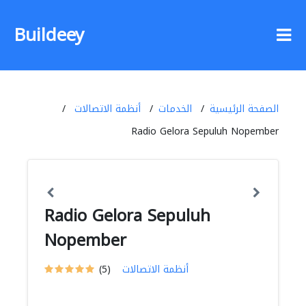
Buildeey
الصفحة الرئيسية
الخدمات
أنظمة الاتصالات
Radio Gelora Sepuluh Nopember
Radio Gelora Sepuluh
Nopember
أنظمة الاتصالات
(5)