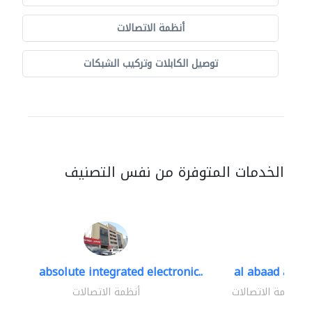
أنظمة الاتصالات
توصيل الكابلات وتركيب الشبكات
الخدمات المتوفرة من نفس التصنيف
absolute integrated electronic..
al abaad al..
أنظمة الاتصالات
أنظمة الاتصالات