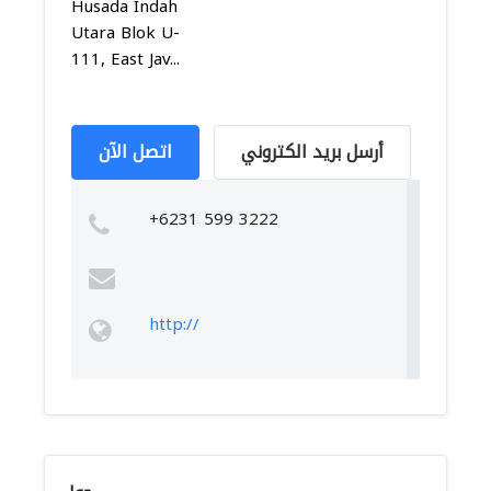
Husada Indah
Utara Blok U-
111, East Jav...
أرسل بريد الكتروني
اتصل الآن
+6231 599 3222
http://