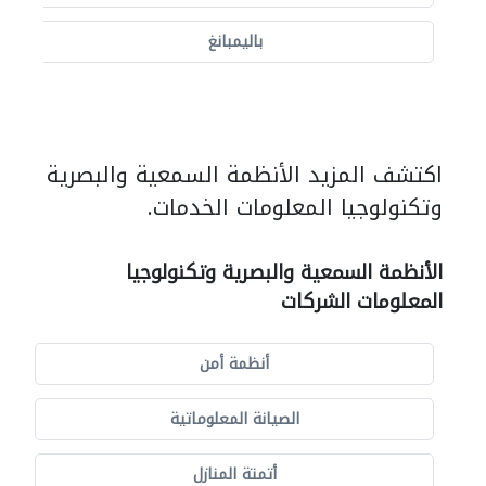
باليمبانغ
اكتشف المزيد الأنظمة السمعية والبصرية
وتكنولوجيا المعلومات الخدمات.
الأنظمة السمعية والبصرية وتكنولوجيا
المعلومات الشركات
أنظمة أمن
الصيانة المعلوماتية
أتمتة المنازل