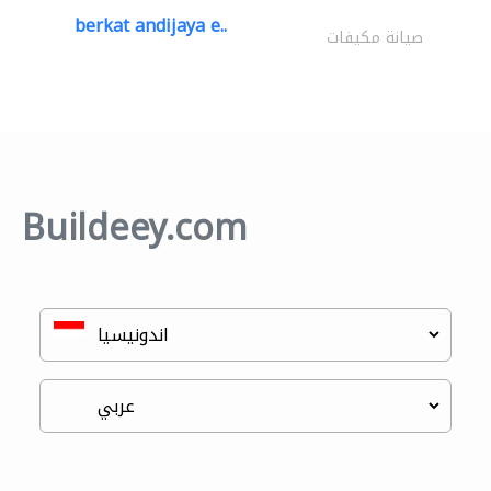
berkat andijaya e..
صيانة مكيفات
Buildeey.com