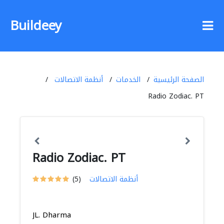
Buildeey
الصفحة الرئيسية
الخدمات
أنظمة الاتصالات
Radio Zodiac. PT
Radio Zodiac. PT
أنظمة الاتصالات
(5)
JL. Dharma