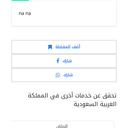
na na
أضف للمفضلة
شارك
شارك
تحقق عن خدمات أخرى في المملكة
العربية السعودية
الرياض