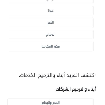
جدة
الخُبر
الدمام
مكة المكرمة
اكتشف المزيد أبناء والترميم الخدمات.
أبناء والترميم الشركات
الحجر والرخام