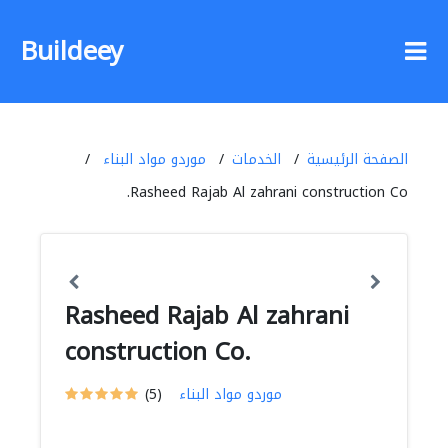
Buildeey
الصفحة الرئيسية
الخدمات
موردو مواد البناء
Rasheed Rajab Al zahrani construction Co.
Rasheed Rajab Al zahrani
construction Co.
موردو مواد البناء
(5)