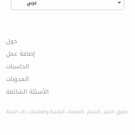
حول
إضافة عمل
الحاسبات
المدونات
الأسئلة الشائعة
حقوق النشر ،الشعار ،العلامات التقنية والعلامات ذات الصلة