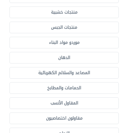
منتجات خشبية
منتجات الجبس
موردو مواد البناء
الدهان
المصاعد والسلالم الكهربائية
الحمامات والمطابخ
المقاول الأنسب
مقاولون اختصاصيون