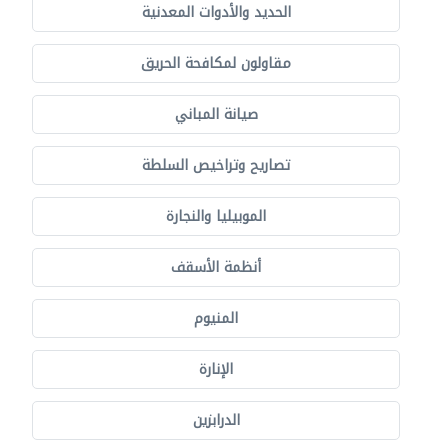
الحديد والأدوات المعدنية
مقاولون لمكافحة الحريق
صيانة المباني
تصاريح وتراخيص السلطة
الموبيليا والنجارة
أنظمة الأسقف
المنيوم
الإنارة
الدرابزين