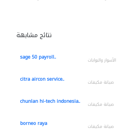
نتائج مشابهة
sage 50 payroll..
الأسوار والبوابات
citra aircon service..
صيانة مكيفات
chunlan hi-tech indonesia..
صيانة مكيفات
borneo raya
صيانة مكيفات