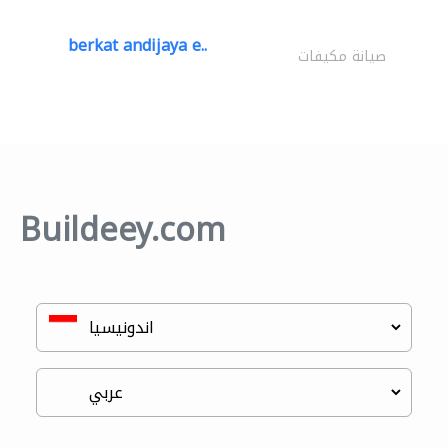
berkat andijaya e..
صيانة مكيفات
Buildeey.com