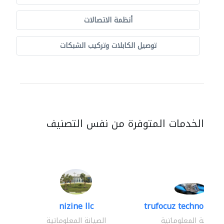
أنظمة الاتصالات
توصيل الكابلات وتركيب الشبكات
الخدمات المتوفرة من نفس التصنيف
nizine llc
trufocuz technologies
الصيانة المعلوماتية
الصيانة المعلوماتية