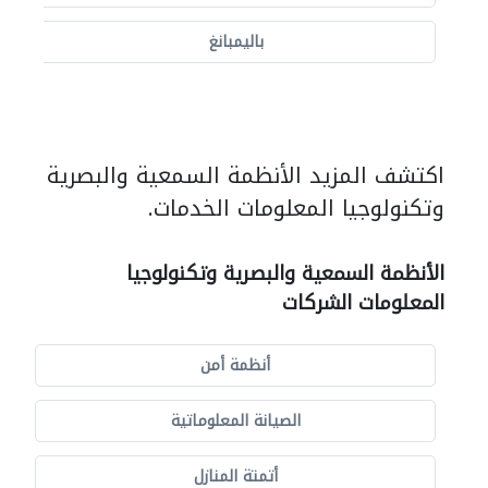
باليمبانغ
اكتشف المزيد الأنظمة السمعية والبصرية
وتكنولوجيا المعلومات الخدمات.
الأنظمة السمعية والبصرية وتكنولوجيا
المعلومات الشركات
أنظمة أمن
الصيانة المعلوماتية
أتمتة المنازل