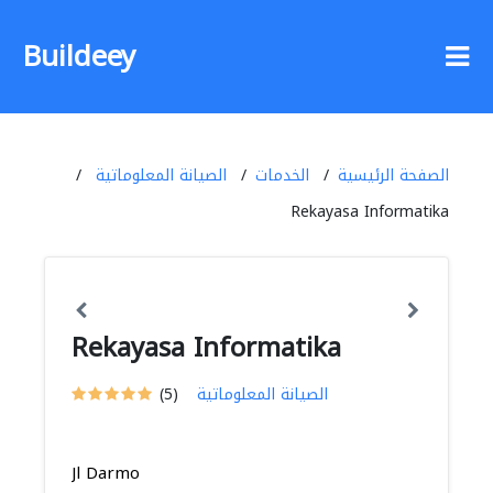
Buildeey
الصفحة الرئيسية
الخدمات
الصيانة المعلوماتية
Rekayasa Informatika
Rekayasa Informatika
الصيانة المعلوماتية
(5)
Jl Darmo