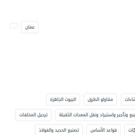
عمان
اءات
مقاولو الطرق
البيوت الجاهزة
بيع وتأجير واستيراد ونقل المعدات الثقيلة
ترحيل المخلفات
ّات
قواعد الأساس
تصنيع الحديد والفولاذ