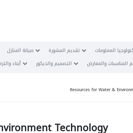
نولوجيا المعلومات
تقديم المشورة
صيانة المنازل
 المناسبات والمعارض
التصميم والديكور
أبناء والتر
Resources for Water & Environ
Environment Technology