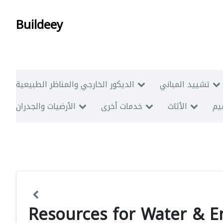
Buildeey
تشييد المباني
الديكور الخارجي والمناظر الطبيعية
ميم
الأثاث
خدمات أخرى
الأرضيات والجدران
Resources for Water & 