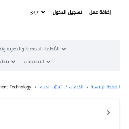
عربي
إضافة عمل
تسجيل الدخول
الأنظمة السمعية والبصرية وتك
التصنيفات
تنظيم
الصفحة الرئيسية
الخدمات
تسرّب المياه
ment Technology