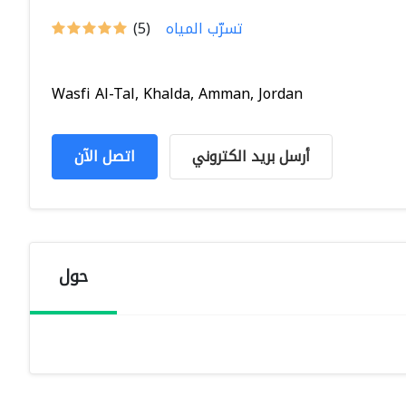
تسرّب المياه
(5)
Wasfi Al-Tal, Khalda, Amman, Jordan
أرسل بريد الكتروني
اتصل الآن
حول