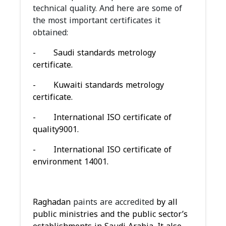
technical quality. And here are some of
the most important certificates it
obtained:
- Saudi standards metrology
certificate.
- Kuwaiti standards metrology
certificate.
- International ISO certificate of
quality9001.
- International ISO certificate of
environment 14001.
Raghadan
paints are accredited
by all
public ministries and the public sector’s