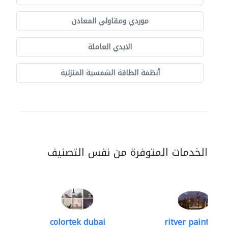
موردي ومقاولي المعادن
الايدي العاملة
أنظمة الطاقة الشمسية المنزلية
الخدمات المتوفرة من نفس التصنيف
colortek dubai
ritver paints &..