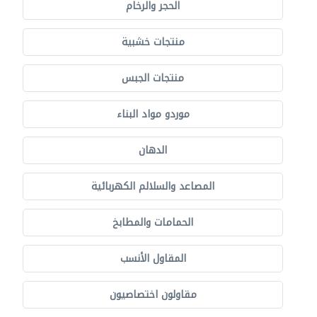
الحجر والرخام
منتجات خشبية
منتجات الجبس
موردو مواد البناء
الدهان
المصاعد والسلالم الكهربائية
الحمامات والمطابخ
المقاول الأنسب
مقاولون اختصاصيون