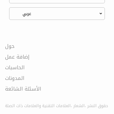
حول
إضافة عمل
الحاسبات
المدونات
الأسئلة الشائعة
حقوق النشر ،الشعار ،العلامات التقنية والعلامات ذات الصلة