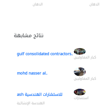
الدهان
الدهان
نتائج مشابهة
gulf consolidated contractors..
كبار المقاوليين
mohd nasser al..
كبار المقاوليين
ash للاستشارات الهندسية
استشارات
الهندسة الإنشائية