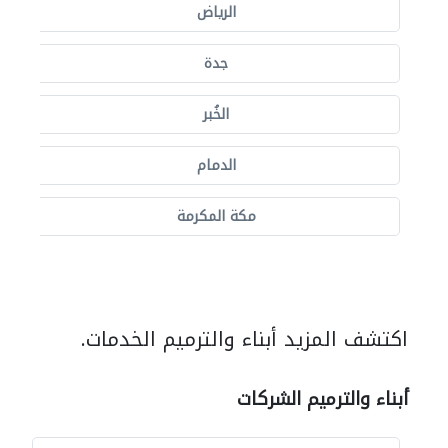
الرياض
جدة
الخُبر
الدمام
مكة المكرمة
اكتشف المزيد أبناء والترميم الخدمات.
أبناء والترميم الشركات