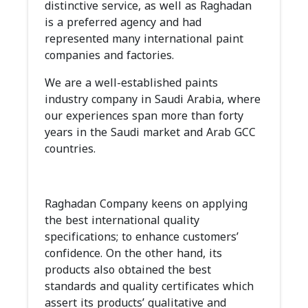
distinctive service, as well as Raghadan
is a preferred agency and had
represented many international paint
companies and factories.
We are a well-established paints
industry company in Saudi Arabia, where
our experiences span more than forty
years in the Saudi market and Arab GCC
countries.
Raghadan Company keens on applying
the best international quality
specifications; to enhance customers’
confidence. On the other hand, its
products also obtained the best
standards and quality certificates which
assert its products’ qualitative and