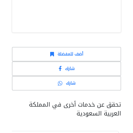
أضف للمفضلة
شارك
شارك
تحقق عن خدمات أخرى في المملكة
العربية السعودية