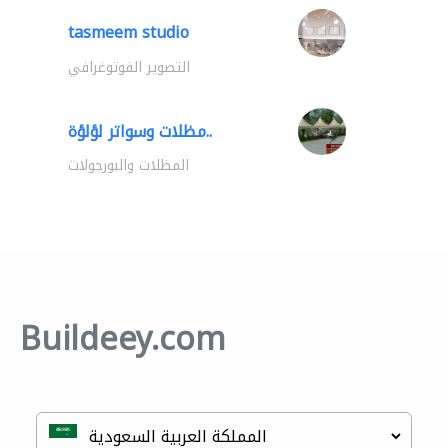
tasmeem studio
التصوير الفوتوغرافي
مظلات وسواتر لؤلؤة..
المظلات والبورجولات
Buildeey.com