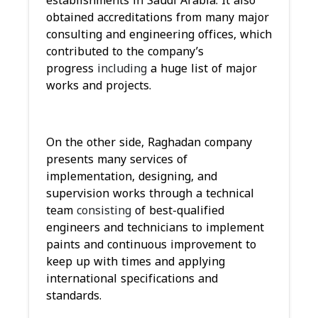
establishments in Saudi Arabia. It also
obtained accreditations from many major
consulting and engineering offices, which
contributed to the company’s
progress
including
a huge list of major
works and projects.
On the other side, Raghadan company
presents many services of
implementation, designing, and
supervision works through a technical
team
consisting
of best-qualified
engineers and technicians to implement
paints and continuous improvement to
keep up with times and applying
international specifications and
standards.