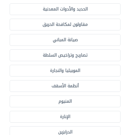
الحديد والأدوات المعدنية
مقاولون لمكافحة الحريق
صيانة المباني
تصاريح وتراخيص السلطة
الموبيليا والنجارة
أنظمة الأسقف
المنيوم
الإنارة
الدرابزين