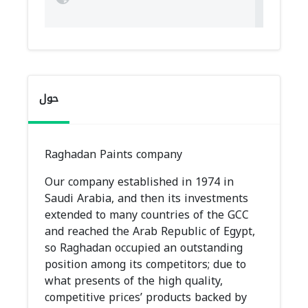
حول
Raghadan Paints company
Our company established in 1974 in
Saudi Arabia, and then its investments
extended to many countries of the GCC
and reached the Arab Republic of Egypt,
so Raghadan occupied an outstanding
position among its competitors; due to
what presents of the high quality,
competitive prices’ products backed by