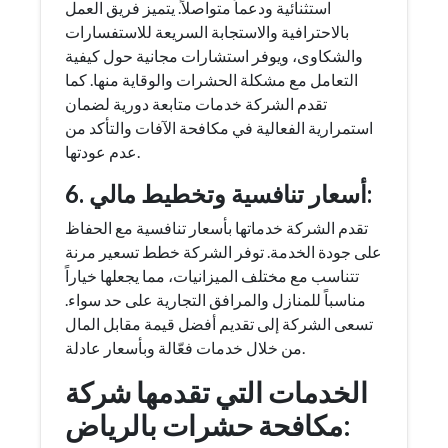
استثنائية ودعماً متواصلاً. يتميز فريق العمل
بالاحترافية والاستجابة السريعة للاستفسارات
والشكاوى، ويوفر استشارات مجانية حول كيفية
التعامل مع مشكلة الحشرات والوقاية منها. كما
تقدم الشركة خدمات متابعة دورية لضمان
استمرارية الفعالية في مكافحة الآفات والتأكد من
عدم عودتها.
6. أسعار تنافسية وتخطيط مالي:
تقدم الشركة خدماتها بأسعار تنافسية مع الحفاظ
على جودة الخدمة. توفر الشركة خطط تسعير مرنة
تتناسب مع مختلف الميزانيات، مما يجعلها خياراً
مناسباً للمنازل والمرافق التجارية على حد سواء.
تسعى الشركة إلى تقديم أفضل قيمة مقابل المال
من خلال خدمات فعّالة وبأسعار عادلة.
الخدمات التي تقدمها شركة
مكافحة حشرات بالرياض: