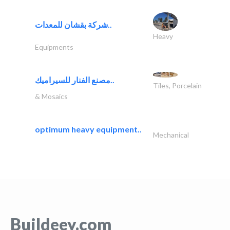
شركة بقشان للمعدات..
Heavy
Equipments
مصنع الفنار للسيراميك..
Tiles, Porcelain
& Mosaics
optimum heavy equipment..
Mechanical
Buildeey.com