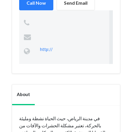
Call Now
Send Email
http://
About
في مدينة الرياض، حيث الحياة نشطة ومليئة
بالحركة، تعتبر مشكلة الحشرات والآفات من