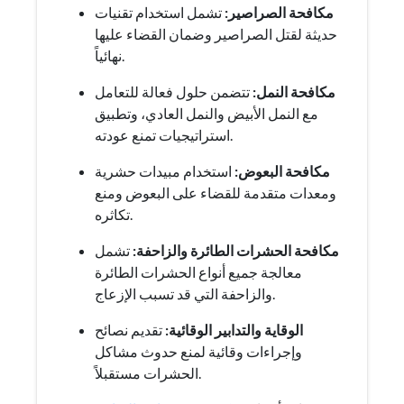
مكافحة الصراصير:
تشمل استخدام تقنيات
حديثة لقتل الصراصير وضمان القضاء عليها
نهائياً.
مكافحة النمل:
تتضمن حلول فعالة للتعامل
مع النمل الأبيض والنمل العادي، وتطبيق
استراتيجيات تمنع عودته.
مكافحة البعوض:
استخدام مبيدات حشرية
ومعدات متقدمة للقضاء على البعوض ومنع
تكاثره.
مكافحة الحشرات الطائرة والزاحفة:
تشمل
معالجة جميع أنواع الحشرات الطائرة
والزاحفة التي قد تسبب الإزعاج.
الوقاية والتدابير الوقائية:
تقديم نصائح
وإجراءات وقائية لمنع حدوث مشاكل
الحشرات مستقبلاً.