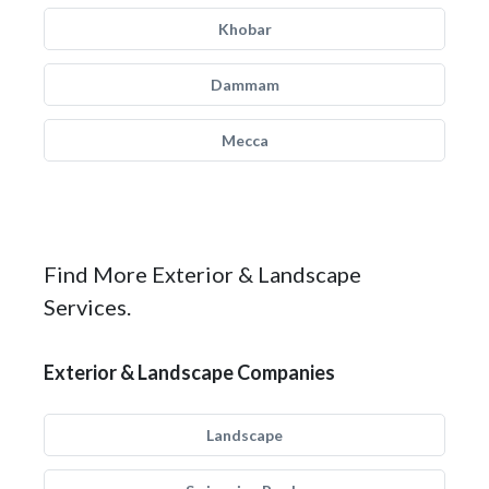
Khobar
Dammam
Mecca
Find More Exterior & Landscape
Services.
Exterior & Landscape Companies
Landscape