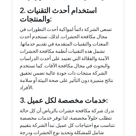
2. استخدام أحدث التقنيات
والمنتجات:
تسعى الشركة دائماً لمواكبة أحدث التطورات في
مجال مكافحة الحشرات. لذلك، تستخدم أحدث
المعدات والتقنيات المتقدمة في تقديم خدماتها.
تشمل هذه التقنيات أنظمة مكافحة الحشرات
الآمنة والفعّالة التي تعتمد على أحدث الدراسات
والبحوث في مجال مكافحة الآفات. كما تستخدم
الشركة منتجات ذات جودة عالية تضمن تحقيق
نتائج متميزة دون التأثير على صحة البيئة أو سلامة
الأفراد.
3. خدمات مخصصة لكل عميل:
تدرك شركة مكافحة حشرات بالرياض أن كل حالة
تتطلب حلولاً مخصصة، لذا توفر خدمات مخصصة
تتناسب مع احتياجات كل عميل. تبدأ الشركة بتقييم
شامل للمشكلة وتحديد نوع الحشرات ودرجة