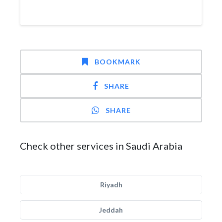
BOOKMARK
SHARE
SHARE
Check other services in Saudi Arabia
Riyadh
Jeddah