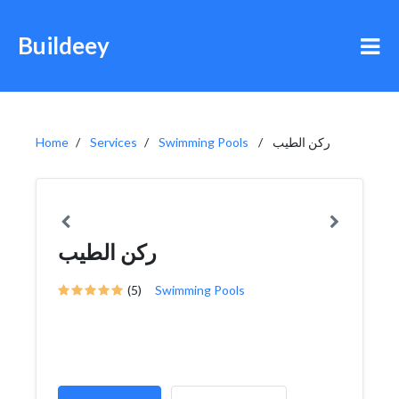
Buildeey
ركن الطيب
Swimming Pools
Services
Home
ركن الطيب
(5)
Swimming Pools