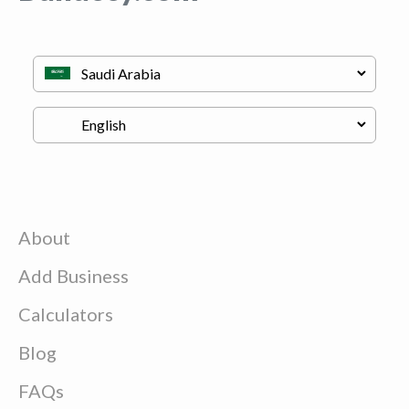
About
Add Business
Calculators
Blog
FAQs