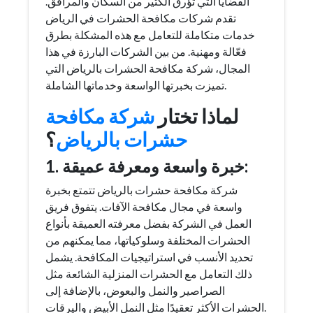
القضايا التي تؤرق الكثير من السكان والمرافق.
تقدم شركات مكافحة الحشرات في الرياض
خدمات متكاملة للتعامل مع هذه المشكلة بطرق
فعّالة ومهنية. من بين الشركات البارزة في هذا
المجال، شركة مكافحة الحشرات بالرياض التي
تميزت بخبرتها الواسعة وخدماتها الشاملة.
لماذا تختار
شركة مكافحة
حشرات بالرياض
؟
1. خبرة واسعة ومعرفة عميقة:
شركة مكافحة حشرات بالرياض تتمتع بخبرة
واسعة في مجال مكافحة الآفات. يتفوق فريق
العمل في الشركة بفضل معرفته العميقة بأنواع
الحشرات المختلفة وسلوكياتها، مما يمكنهم من
تحديد الأنسب في استراتيجيات المكافحة. يشمل
ذلك التعامل مع الحشرات المنزلية الشائعة مثل
الصراصير والنمل والبعوض، بالإضافة إلى
الحشرات الأكثر تعقيدًا مثل النمل الأبيض واليرقات.