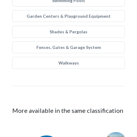
Swimming Pools
Garden Centers & Playground Equipment
Shades & Pergolas
Fences, Gates & Garage System
Walkways
More available in the same classification