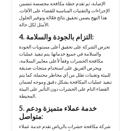
الإصابة، ثم تقدم خطة مكافحة مخصصة تتضمن
الإجراءات والتقنيات المناسبة للقضاء على الآفات.
هذا النهج يضمن تحقيق نتائج فعّالة وتوفير الحلول
الأمثل لكل حالة.
4. التزام بالجودة والسلامة:
تحرص الشركة على تحقيق أعلى مستويات الجودة
والسلامة في جميع خدماتها. يتم تنفيذ عمليات
مكافحة الحشرات وفقاً لأعلى معايير السلامة،
ويحرص الفريق على استخدام منتجات صديقة
للبيئة وتقنيات تقلل من أي مخاطر محتملة. كما يتم
تنفيذ عمليات المكافحة بشكل دقيق وموجه لضمان
القضاء التام على الحشرات دون التأثير على البيئة
المحيطة.
5. خدمة عملاء متميزة ودعم
متواصل:
شركة مكافحة حشرات بالرياض تقدم خدمة عملاء