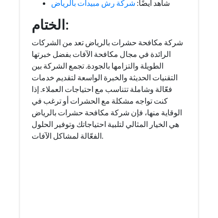
شاهد أيضًا:
شركة رش مبيدات بالرياض
الختام:
شركة مكافحة حشرات بالرياض تعد من الشركات
الرائدة في مجال مكافحة الآفات بفضل خبرتها
الطويلة والتزامها بالجودة. تجمع الشركة بين
التقنيات الحديثة والخبرة الواسعة لتقديم خدمات
فعّالة وشاملة تتناسب مع احتياجات العملاء. إذا
كنت تواجه مشكلة مع الحشرات أو ترغب في
الوقاية منها، فإن شركة مكافحة حشرات بالرياض
هي الخيار المثالي لتلبية احتياجاتك وتوفير الحلول
الفعّالة لمشاكل الآفات.