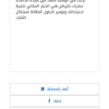
ترغب في الوقاية منها، فإن شركة مكافحة
حشرات بالرياض هي الخيار المثالي لتلبية
احتياجاتك وتوفير الحلول الفعّالة لمشاكل
الآفات.
أضف للمفضلة
شارك