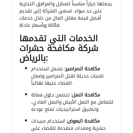
يجعلها خياراً مناسباً للمنازل والمرافق التجارية
على حد سواء. تسعى الشركة إلى تقديم
أفضل قيمة مقابل المال من خلال خدمات
فعّالة وبأسعار عادلة.
الخدمات التي تقدمها
شركة مكافحة حشرات
بالرياض:
مكافحة الصراصير:
تشمل استخدام
تقنيات حديثة لقتل الصراصير وضمان
القضاء عليها نهائياً.
مكافحة النمل:
تتضمن حلول فعالة
للتعامل مع النمل الأبيض والنمل العادي،
وتطبيق استراتيجيات تمنع عودته.
مكافحة البعوض:
استخدام مبيدات
حشرية ومعدات متقدمة للقضاء على