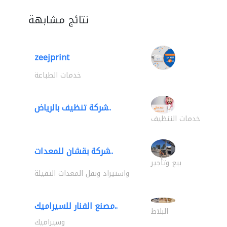
نتائج مشابهة
zeejprint
خدمات الطباعة
شركة تنظيف بالرياض..
خدمات التنظيف
شركة بقشان للمعدات..
بيع وتأجير
واستيراد ونقل المعدات الثقيلة
مصنع الفنار للسيراميك..
البلاط
وسيراميك