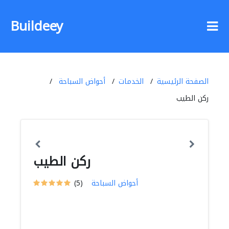
Buildeey
الصفحة الرئيسية
الخدمات
أحواض السباحة
ركن الطيب
ركن الطيب
أحواض السباحة
(5)