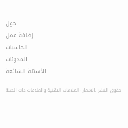
حول
إضافة عمل
الحاسبات
المدونات
الأسئلة الشائعة
حقوق النشر ،الشعار ،العلامات التقنية والعلامات ذات الصلة