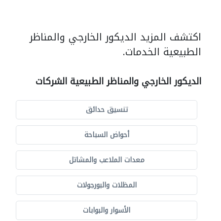
اكتشف المزيد الديكور الخارجي والمناظر
الطبيعية الخدمات.
الديكور الخارجي والمناظر الطبيعية الشركات
تنسيق حدائق
أحواض السباحة
معدات الملاعب والمشاتل
المظلات والبورجولات
الأسوار والبوابات