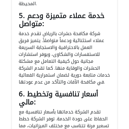
المحيطة.
5. خدمة عملاء متميزة ودعم
متواصل:
شركة مكافحة حشرات بالرياض تقدم خدمة
عملاء استثنائية ودعماً متواصلاً. يتميز فريق
العمل بالاحترافية والاستجابة السريعة
للاستفسارات والشكاوى، ويوفر استشارات
مجانية حول كيفية التعامل مع مشكلة
الحشرات والوقاية منها. كما تقدم الشركة
خدمات متابعة دورية لضمان استمرارية الفعالية
في مكافحة الآفات والتأكد من عدم عودتها.
6. أسعار تنافسية وتخطيط
مالي:
تقدم الشركة خدماتها بأسعار تنافسية مع
الحفاظ على جودة الخدمة. توفر الشركة خطط
تسعير مرنة تتناسب مع مختلف الميزانيات، مما