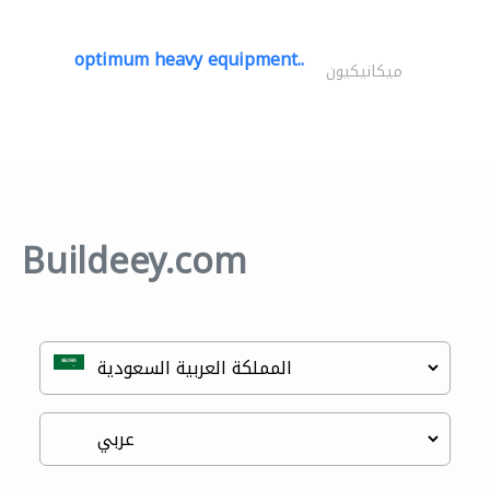
optimum heavy equipment..
ميكانيكيون
Buildeey.com