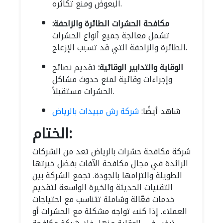
البعوض ومنع تكاثره.
مكافحة الحشرات الطائرة والزاحفة:
تشمل معالجة جميع أنواع الحشرات
الطائرة والزاحفة التي قد تسبب الإزعاج.
الوقاية والتدابير الوقائية:
تقديم نصائح
وإجراءات وقائية لمنع حدوث مشاكل
الحشرات مستقبلاً.
شاهد أيضًا:
شركة رش مبيدات بالرياض
الختام:
شركة مكافحة حشرات بالرياض تعد من الشركات
الرائدة في مجال مكافحة الآفات بفضل خبرتها
الطويلة والتزامها بالجودة. تجمع الشركة بين
التقنيات الحديثة والخبرة الواسعة لتقديم
خدمات فعّالة وشاملة تتناسب مع احتياجات
العملاء. إذا كنت تواجه مشكلة مع الحشرات أو