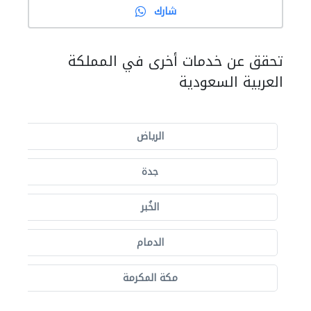
شارك
تحقق عن خدمات أخرى في المملكة
العربية السعودية
الرياض
جدة
الخُبر
الدمام
مكة المكرمة