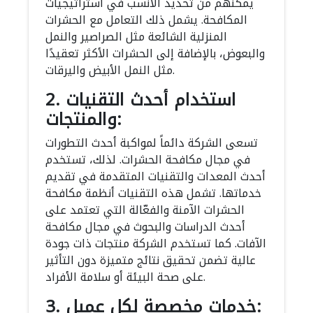
يمكنهم من تحديد الأنسب في استراتيجيات
المكافحة. يشمل ذلك التعامل مع الحشرات
المنزلية الشائعة مثل الصراصير والنمل
والبعوض، بالإضافة إلى الحشرات الأكثر تعقيدًا
مثل النمل الأبيض واليرقات.
2. استخدام أحدث التقنيات
والمنتجات:
تسعى الشركة دائماً لمواكبة أحدث التطورات
في مجال مكافحة الحشرات. لذلك، تستخدم
أحدث المعدات والتقنيات المتقدمة في تقديم
خدماتها. تشمل هذه التقنيات أنظمة مكافحة
الحشرات الآمنة والفعّالة التي تعتمد على
أحدث الدراسات والبحوث في مجال مكافحة
الآفات. كما تستخدم الشركة منتجات ذات جودة
عالية تضمن تحقيق نتائج متميزة دون التأثير
على صحة البيئة أو سلامة الأفراد.
3. خدمات مخصصة لكل عميل: