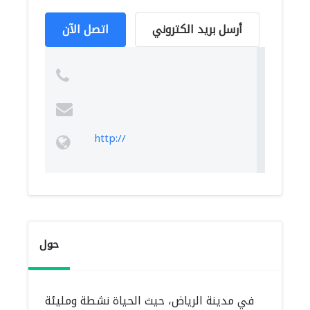
أرسل بريد الكتروني
اتصل الآن
http://
حول
في مدينة الرياض، حيث الحياة نشطة ومليئة