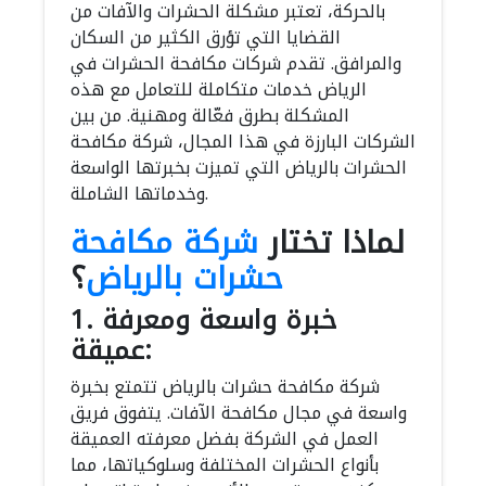
بالحركة، تعتبر مشكلة الحشرات والآفات من
القضايا التي تؤرق الكثير من السكان
والمرافق. تقدم شركات مكافحة الحشرات في
الرياض خدمات متكاملة للتعامل مع هذه
المشكلة بطرق فعّالة ومهنية. من بين
الشركات البارزة في هذا المجال، شركة مكافحة
الحشرات بالرياض التي تميزت بخبرتها الواسعة
وخدماتها الشاملة.
لماذا تختار
شركة مكافحة
حشرات بالرياض
؟
1. خبرة واسعة ومعرفة
عميقة:
شركة مكافحة حشرات بالرياض تتمتع بخبرة
واسعة في مجال مكافحة الآفات. يتفوق فريق
العمل في الشركة بفضل معرفته العميقة
بأنواع الحشرات المختلفة وسلوكياتها، مما