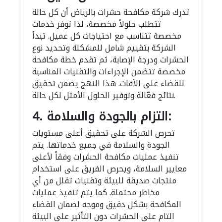
تدرك شركة مكافحة حشرات بالرياض أن كل حالة
تتطلب حلولاً مخصصة، لذا توفر خدمات
مخصصة تتناسب مع احتياجات كل عميل. تبدأ
الشركة بتقييم شامل للمشكلة وتحديد نوع
الحشرات ودرجة الإصابة، ثم تقدم خطة مكافحة
مخصصة تتضمن الإجراءات والتقنيات المناسبة
للقضاء على الآفات. هذا النهج يضمن تحقيق
نتائج فعّالة وتوفير الحلول الأمثل لكل حالة.
4. التزام بالجودة والسلامة:
تحرص الشركة على تحقيق أعلى مستويات
الجودة والسلامة في جميع خدماتها. يتم
تنفيذ عمليات مكافحة الحشرات وفقاً لأعلى
معايير السلامة، ويحرص الفريق على استخدام
منتجات صديقة للبيئة وتقنيات تقلل من أي
مخاطر محتملة. كما يتم تنفيذ عمليات
المكافحة بشكل دقيق وموجه لضمان القضاء
التام على الحشرات دون التأثير على البيئة