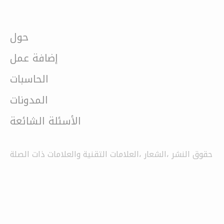
حول
إضافة عمل
الحاسبات
المدونات
الأسئلة الشائعة
حقوق النشر ،الشعار ،العلامات التقنية والعلامات ذات الصلة