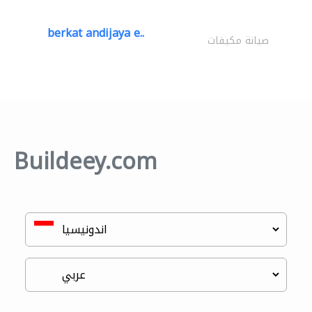
berkat andijaya e..
صيانة مكيفات
Buildeey.com