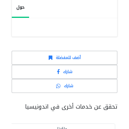
حول
أضف للمفضلة
شارك
شارك
تحقق عن خدمات أخرى في اندونيسيا