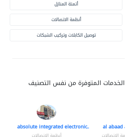
أتمتة المنازل
أنظمة الاتصالات
توصيل الكابلات وتركيب الشبكات
الخدمات المتوفرة من نفس التصنيف
absolute integrated electronic..
al abaad al..
أنظمة الاتصالات
أنظمة الاتصالات