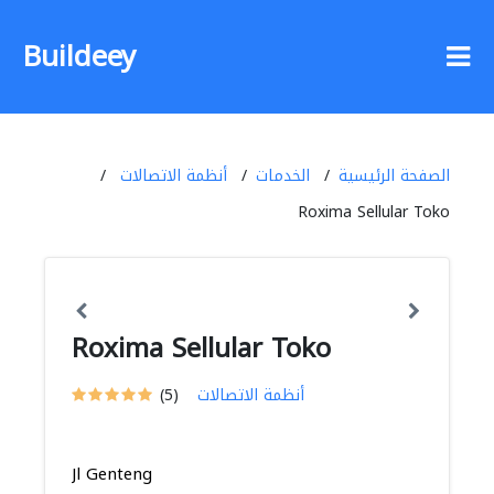
Buildeey
الصفحة الرئيسية
الخدمات
أنظمة الاتصالات
Roxima Sellular Toko
Roxima Sellular Toko
أنظمة الاتصالات
(5)
Jl Genteng