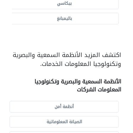
بيكاسي
باليمبانغ
اكتشف المزيد الأنظمة السمعية والبصرية
وتكنولوجيا المعلومات الخدمات.
الأنظمة السمعية والبصرية وتكنولوجيا
المعلومات الشركات
أنظمة أمن
الصيانة المعلوماتية