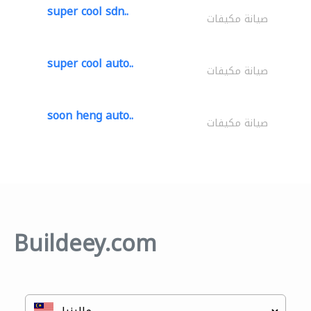
super cool sdn..
صيانة مكيفات
super cool auto..
صيانة مكيفات
soon heng auto..
صيانة مكيفات
Buildeey.com