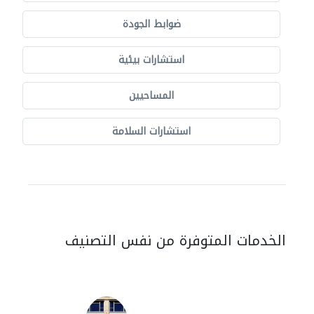
ضوابط الجودة
استشارات بيئية
المساحيين
استشارات السلامة
الخدمات المتوفرة من نفس التصنيف