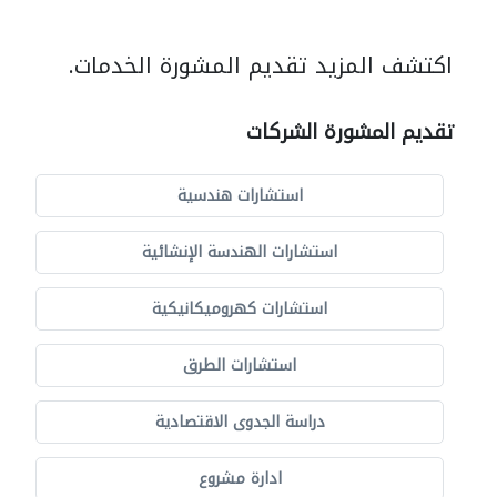
اكتشف المزيد تقديم المشورة الخدمات.
تقديم المشورة الشركات
استشارات هندسية
استشارات الهندسة الإنشائية
استشارات كهروميكانيكية
استشارات الطرق
دراسة الجدوى الاقتصادية
ادارة مشروع