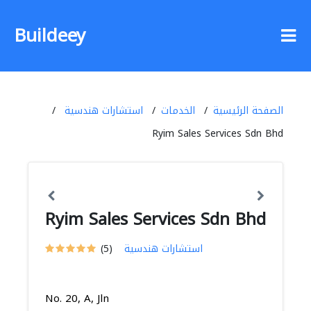
Buildeey
الصفحة الرئيسية
الخدمات
استشارات هندسية
Ryim Sales Services Sdn Bhd
Ryim Sales Services Sdn Bhd
استشارات هندسية
(5)
No. 20, A, Jln