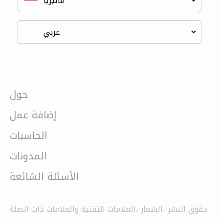
حول
إضافة عمل
الحاسبات
المدونات
الأسئلة الشائعة
حقوق النشر ،الشعار ،العلامات التقنية والعلامات ذات الصلة