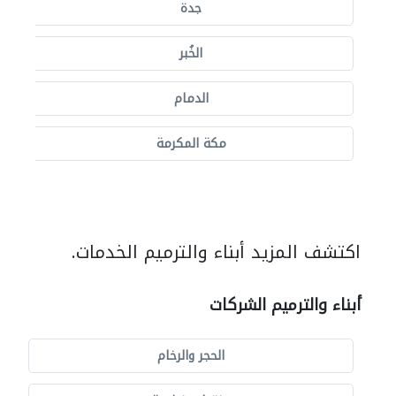
جدة
الخُبر
الدمام
مكة المكرمة
اكتشف المزيد أبناء والترميم الخدمات.
أبناء والترميم الشركات
الحجر والرخام