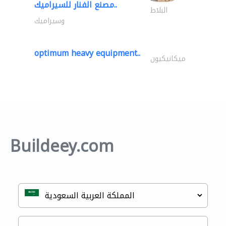
مصنع الفنار للسيراميك..
البلاط
وسيراميك
optimum heavy equipment..
ميكانيكيون
Buildeey.com