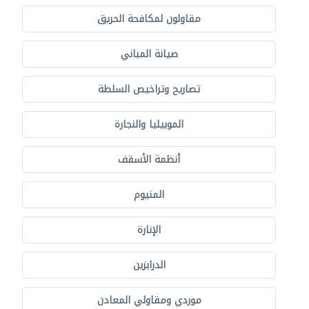
مقاولون لمكافحة الحريق
صيانة المباني
تصاريح وتراخيص السلطة
الموبيليا والنجارة
أنظمة الأسقف
المنيوم
الإنارة
الدرابزين
موردي ومقاولي المعادن