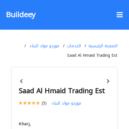
Buildeey
الصفحة الرئيسية
الخدمات
موردو مواد البناء
Saad Al Hmaid Trading Est
Saad Al Hmaid Trading Est
موردو مواد البناء
(5)
Kharj,