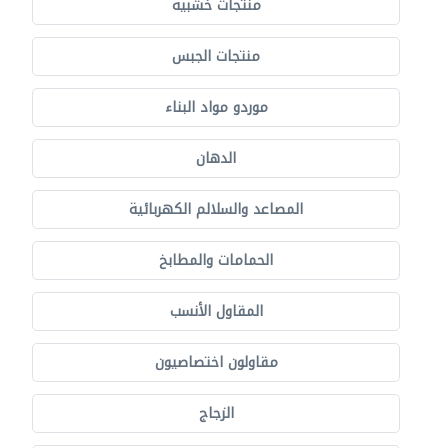
منتجات خشبية
منتجات الجبس
موردو مواد البناء
الدهان
المصاعد والسلالم الكهربائية
الحمامات والمطابخ
المقاول الأنسب
مقاولون اختصاصيون
الزجاج