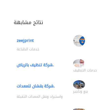
نتائج مشابهة
zeejprint
خدمات الطباعة
شركة تنظيف بالرياض..
خدمات التنظيف
شركة بقشان للمعدات..
بيع وتأجير
واستيراد ونقل المعدات الثقيلة