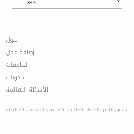
حول
إضافة عمل
الحاسبات
المدونات
الأسئلة الشائعة
حقوق النشر ،الشعار ،العلامات التقنية والعلامات ذات الصلة