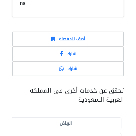
na
أضف للمفضلة
شارك
شارك
تحقق عن خدمات أخرى في المملكة
العربية السعودية
الرياض