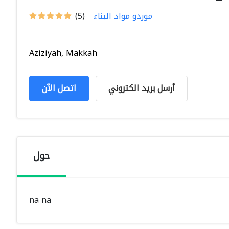
موردو مواد البناء
(5)
Aziziyah, Makkah
أرسل بريد الكتروني
اتصل الآن
حول
na na