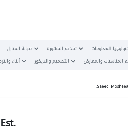
نولوجيا المعلومات
تقديم المشورة
صيانة المنازل
 المناسبات والمعارض
التصميم والديكور
أبناء والتر
Saeed. Mosheea 
Est.