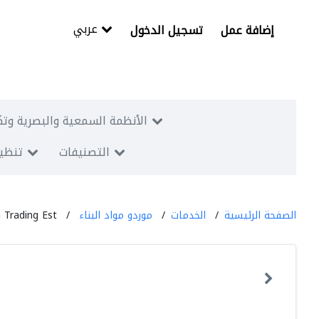
عربي
إضافة عمل
تسجيل الدخول
الأنظمة السمعية والبصرية وتك
التصنيفات
تنظيم
الصفحة الرئيسية
الخدمات
موردو مواد البناء
Trading Est.